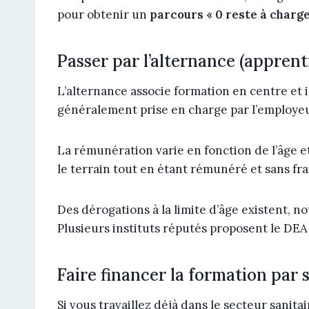
pour obtenir un
parcours « 0 reste à charge
Passer par l’alternance (apprent
L’alternance associe formation en centre et 
généralement prise en charge par l’employeu
La rémunération varie en fonction de l’âge e
le terrain tout en étant rémunéré et sans fra
Des dérogations à la limite d’âge existent, 
Plusieurs instituts réputés proposent le DEA
Faire financer la formation par
Si vous travaillez déjà dans le secteur sanit