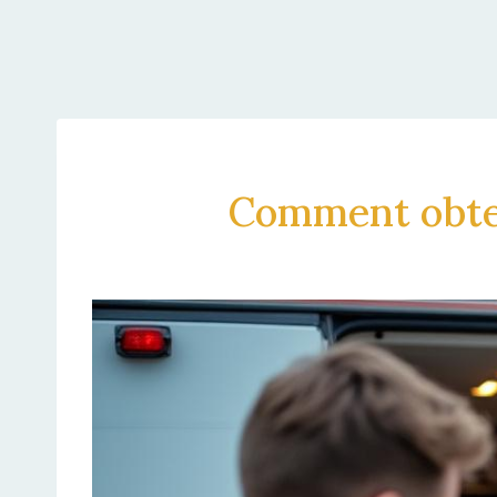
Comment obten