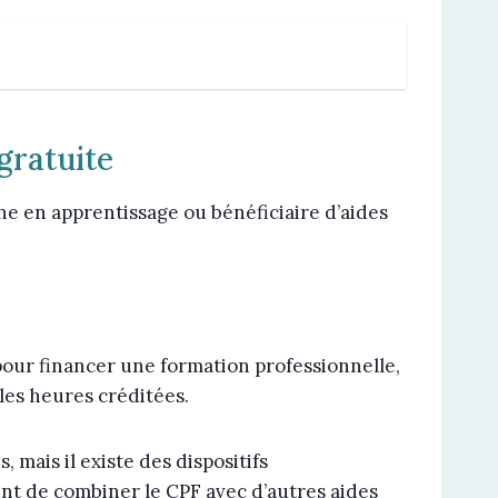
gratuite
une en apprentissage ou bénéficiaire d’aides
pour financer une formation professionnelle,
 les heures créditées.
mais il existe des dispositifs
ent de combiner le CPF avec d’autres aides