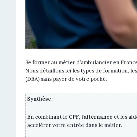
Se former au métier d’ambulancier en France 
Nous détaillons ici les types de formation, l
(DEA) sans payer de votre poche.
Synthèse :
En combinant le
CPF
, l’
alternance
et les ai
accélérer votre entrée dans le métier.