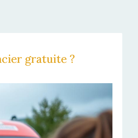
ier gratuite ?