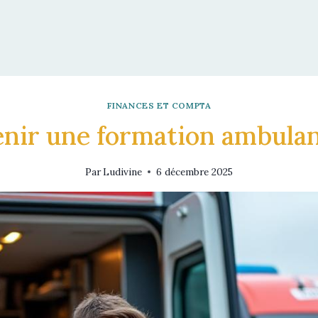
FINANCES ET COMPTA
ir une formation ambulanc
Par
Ludivine
6 décembre 2025