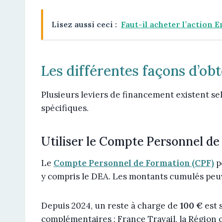
Lisez aussi ceci :
Faut-il acheter l’action 
Les différentes façons d’ob
Plusieurs leviers de financement existent sel
spécifiques.
Utiliser le Compte Personnel de
Le
Compte Personnel de Formation (CPF)
p
y compris le DEA. Les montants cumulés peu
Depuis 2024, un reste à charge de
100 €
est 
complémentaires : France Travail, la Région 