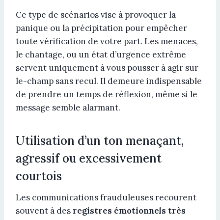
Ce type de scénarios vise à provoquer la
panique ou la précipitation pour empêcher
toute vérification de votre part. Les menaces,
le chantage, ou un état d’urgence extrême
servent uniquement à vous pousser à agir sur-
le-champ sans recul. Il demeure indispensable
de prendre un temps de réflexion, même si le
message semble alarmant.
Utilisation d’un ton menaçant,
agressif ou excessivement
courtois
Les communications frauduleuses recourent
souvent à des
registres émotionnels très