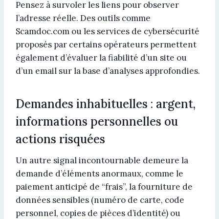
Pensez à survoler les liens pour observer
l’adresse réelle. Des outils comme
Scamdoc.com ou les services de cybersécurité
proposés par certains opérateurs permettent
également d’évaluer la fiabilité d’un site ou
d’un email sur la base d’analyses approfondies.
Demandes inhabituelles : argent,
informations personnelles ou
actions risquées
Un autre signal incontournable demeure la
demande d’éléments anormaux, comme le
paiement anticipé de “frais”, la fourniture de
données sensibles (numéro de carte, code
personnel, copies de pièces d’identité) ou