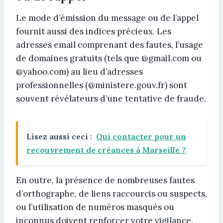
Le mode d’émission du message ou de l’appel
fournit aussi des indices précieux. Les
adresses email comprenant des fautes, l’usage
de domaines gratuits (tels que @gmail.com ou
@yahoo.com) au lieu d’adresses
professionnelles (@ministere.gouv.fr) sont
souvent révélateurs d’une tentative de fraude.
Lisez aussi ceci :
Qui contacter pour un
recouvrement de créances à Marseille ?
En outre, la présence de nombreuses fautes
d’orthographe, de liens raccourcis ou suspects,
ou l’utilisation de numéros masqués ou
inconnus doivent renforcer votre vigilance.