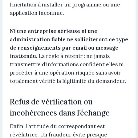
l’incitation à installer un programme ou une
application inconnue.
Ni une entreprise sérieuse ni une
administration fiable ne solliciteront ce type
de renseignements par email ou message
inattendu
. La règle à retenir : ne jamais
transmettre d’informations confidentielles ni
procéder à une opération risquée sans avoir
totalement vérifié la légitimité du demandeur.
Refus de vérification ou
incohérences dans l’échange
Enfin, l’attitude du correspondant est
révélatrice. Un fraudeur évite presque