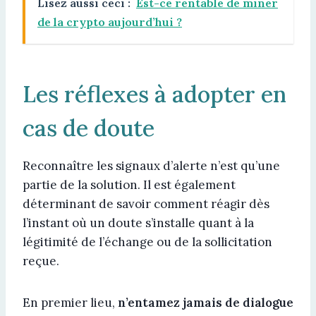
Lisez aussi ceci :
Est-ce rentable de miner
de la crypto aujourd’hui ?
Les réflexes à adopter en
cas de doute
Reconnaître les signaux d’alerte n’est qu’une
partie de la solution. Il est également
déterminant de savoir comment réagir dès
l’instant où un doute s’installe quant à la
légitimité de l’échange ou de la sollicitation
reçue.
En premier lieu,
n’entamez jamais de dialogue