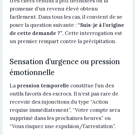
très chers vendus à prix dérisoires ou la
promesse d’un revenu élevé obtenu
facilement. Dans tous les cas, il convient de se
poser la question suivante :
“Suis-je à l’origine
de cette demande ?”
. Cette interrogation est
un premier rempart contre la précipitation.
Sensation d’urgence ou pression
émotionnelle
La
pression temporelle
constitue l’un des
outils favoris des escrocs. Il n’est pas rare de
recevoir des injonctions du type “Action
requise immédiatement”, “Votre compte sera
supprimé dans les prochaines heures” ou
“Vous risquez une expulsion/l’arrestation”.