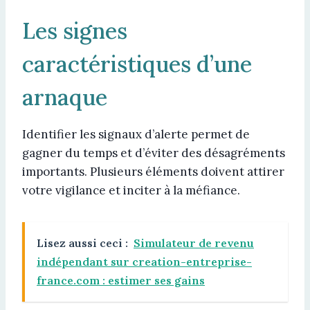
Les signes
caractéristiques d’une
arnaque
Identifier les signaux d’alerte permet de
gagner du temps et d’éviter des désagréments
importants. Plusieurs éléments doivent attirer
votre vigilance et inciter à la méfiance.
Lisez aussi ceci :
Simulateur de revenu
indépendant sur creation-entreprise-
france.com : estimer ses gains