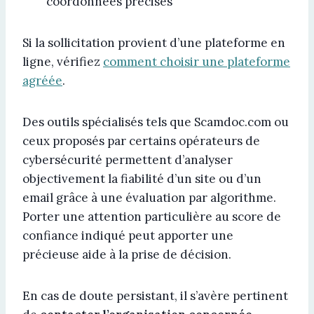
coordonnées précises
Si la sollicitation provient d’une plateforme en
ligne, vérifiez
comment choisir une plateforme
agréée
.
Des outils spécialisés tels que Scamdoc.com ou
ceux proposés par certains opérateurs de
cybersécurité permettent d’analyser
objectivement la fiabilité d’un site ou d’un
email grâce à une évaluation par algorithme.
Porter une attention particulière au score de
confiance indiqué peut apporter une
précieuse aide à la prise de décision.
En cas de doute persistant, il s’avère pertinent