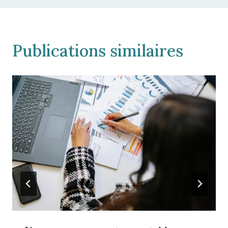
Publications similaires