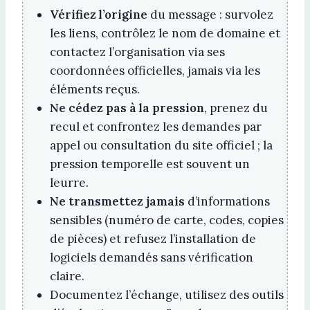
Vérifiez l’origine
du message : survolez
les liens, contrôlez le nom de domaine et
contactez l’organisation via ses
coordonnées officielles, jamais via les
éléments reçus.
Ne cédez pas à la pression
, prenez du
recul et confrontez les demandes par
appel ou consultation du site officiel ; la
pression temporelle est souvent un
leurre.
Ne transmettez jamais
d’informations
sensibles (numéro de carte, codes, copies
de pièces) et refusez l’installation de
logiciels demandés sans vérification
claire.
Documentez l’échange, utilisez des outils