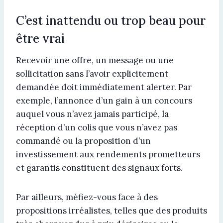
C’est inattendu ou trop beau pour
être vrai
Recevoir une offre, un message ou une
sollicitation sans l’avoir explicitement
demandée doit immédiatement alerter. Par
exemple, l’annonce d’un gain à un concours
auquel vous n’avez jamais participé, la
réception d’un colis que vous n’avez pas
commandé ou la proposition d’un
investissement aux rendements prometteurs
et garantis constituent des signaux forts.
Par ailleurs, méfiez-vous face à des
propositions irréalistes, telles que des produits