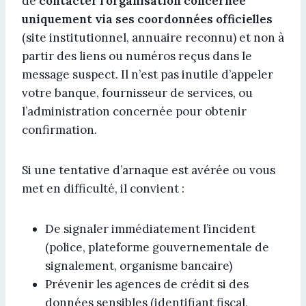
de
contacter l’organisation concernée
uniquement via ses coordonnées officielles
(site institutionnel, annuaire reconnu) et non à
partir des liens ou numéros reçus dans le
message suspect. Il n’est pas inutile d’appeler
votre banque, fournisseur de services, ou
l’administration concernée pour obtenir
confirmation.
Si une tentative d’arnaque est avérée ou vous
met en difficulté, il convient :
De signaler immédiatement l’incident
(police, plateforme gouvernementale de
signalement, organisme bancaire)
Prévenir les agences de crédit si des
données sensibles (identifiant fiscal,