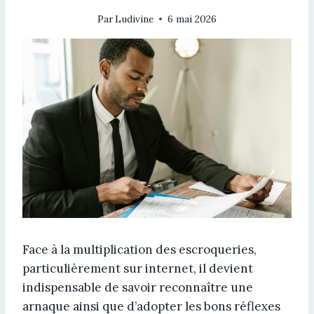
Par
Ludivine
6 mai 2026
Face à la multiplication des escroqueries,
particulièrement sur internet, il devient
indispensable de savoir reconnaître une
arnaque ainsi que d’adopter les bons réflexes