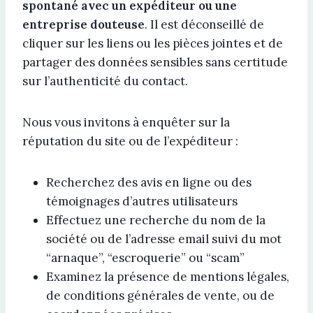
spontané avec un expéditeur ou une
entreprise douteuse
. Il est déconseillé de
cliquer sur les liens ou les pièces jointes et de
partager des données sensibles sans certitude
sur l’authenticité du contact.
Nous vous invitons à enquêter sur la
réputation du site ou de l’expéditeur :
Recherchez des avis en ligne ou des
témoignages d’autres utilisateurs
Effectuez une recherche du nom de la
société ou de l’adresse email suivi du mot
“arnaque”, “escroquerie” ou “scam”
Examinez la présence de mentions légales,
de conditions générales de vente, ou de