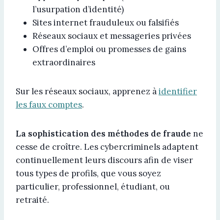
l’usurpation d’identité)
Sites internet frauduleux ou falsifiés
Réseaux sociaux et messageries privées
Offres d’emploi ou promesses de gains
extraordinaires
Sur les réseaux sociaux, apprenez à
identifier
les faux comptes
.
La sophistication des méthodes de fraude
ne
cesse de croître. Les cybercriminels adaptent
continuellement leurs discours afin de viser
tous types de profils, que vous soyez
particulier, professionnel, étudiant, ou
retraité.