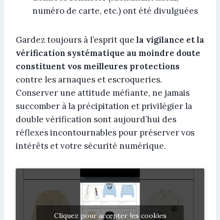
numéro de carte, etc.) ont été divulguées
Gardez toujours à l’esprit que
la vigilance et la
vérification systématique au moindre doute
constituent vos meilleures protections
contre les arnaques et escroqueries.
Conserver une attitude méfiante, ne jamais
succomber à la précipitation et privilégier la
double vérification sont aujourd’hui des
réflexes incontournables pour préserver vos
intérêts et votre sécurité numérique.
Cliquez pour accepter les cookies