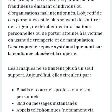
frauduleuse émanant d’individus ou
d’organisations mal intentionnés. L’objectif de
ces personnes est le plus souvent de soutirer
de l’argent, de dérober des informations
personnelles ou de porter atteinte à la victime,
en usant de tromperie et de manipulation.
L’escroquerie repose systématiquement sur
la confiance abusée
et la duperie.
Les arnaques ne se limitent plus à un seul
support. Aujourd’hui, elles circulent par :
Emails et courriels professionnels ou
personnels
SMS ou messages instantanés
Appels téléphoniques (notamment via