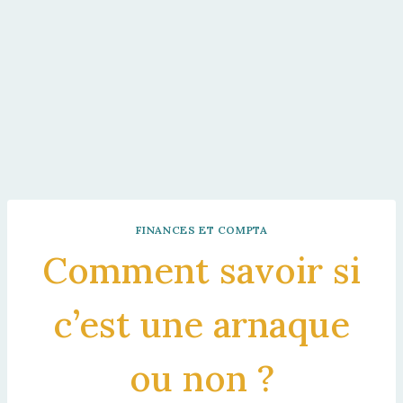
FINANCES ET COMPTA
Comment savoir si
c’est une arnaque
ou non ?