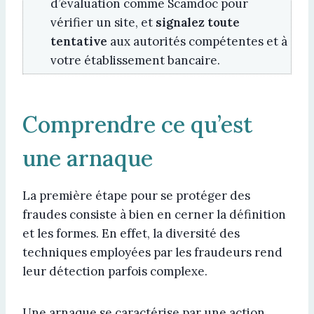
d’évaluation comme Scamdoc pour
vérifier un site, et
signalez toute
tentative
aux autorités compétentes et à
votre établissement bancaire.
Comprendre ce qu’est
une arnaque
La première étape pour se protéger des
fraudes consiste à bien en cerner la définition
et les formes. En effet, la diversité des
techniques employées par les fraudeurs rend
leur détection parfois complexe.
Une arnaque se caractérise par une action