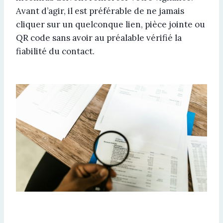
Avant d’agir, il est préférable de ne jamais
cliquer sur un quelconque lien, pièce jointe ou
QR code sans avoir au préalable vérifié la
fiabilité du contact.