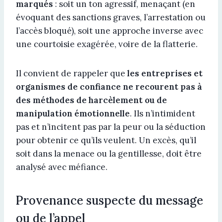
marqués
: soit un ton agressif, menaçant (en
évoquant des sanctions graves, l’arrestation ou
l’accès bloqué), soit une approche inverse avec
une courtoisie exagérée, voire de la flatterie.
Il convient de rappeler que
les entreprises et
organismes de confiance ne recourent pas à
des méthodes de harcèlement ou de
manipulation émotionnelle
. Ils n’intimident
pas et n’incitent pas par la peur ou la séduction
pour obtenir ce qu’ils veulent. Un excès, qu’il
soit dans la menace ou la gentillesse, doit être
analysé avec méfiance.
Provenance suspecte du message
ou de l’appel