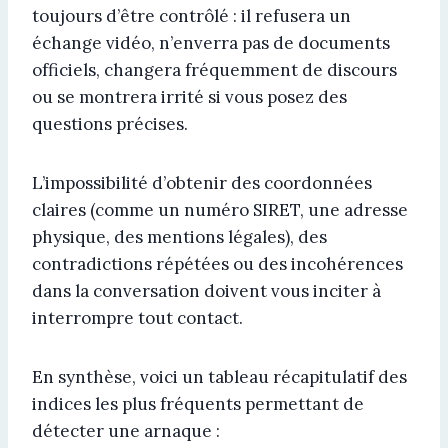
toujours d’être contrôlé : il refusera un
échange vidéo, n’enverra pas de documents
officiels, changera fréquemment de discours
ou se montrera irrité si vous posez des
questions précises.
L’impossibilité d’obtenir des coordonnées
claires (comme un numéro SIRET, une adresse
physique, des mentions légales), des
contradictions répétées ou des incohérences
dans la conversation doivent vous inciter à
interrompre tout contact.
En synthèse, voici un tableau récapitulatif des
indices les plus fréquents permettant de
détecter une arnaque :