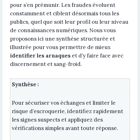
pour s’en prémunir. Les fraudes évoluent
constamment et ciblent désormais tous les
publics, quel que soit leur profil ou leur niveau
de connaissances numériques. Nous vous
proposons ici une synthèse structurée et
illustrée pour vous permettre de mieux
identifier les arnaques
et d’y faire face avec
discernement et sang-froid.
Synthèse :
Pour sécuriser vos échanges et limiter le
risque d’escroquerie, identifiez rapidement
les signes suspects et appliquez des
vérifications simples avant toute réponse.