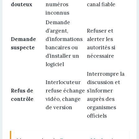
douteux
numéros
canal fiable
inconnus
Demande
d’argent,
Refuser et
Demande
d’informations
alerter les
suspecte
bancaires ou
autorités si
d’installer un
nécessaire
logiciel
Interrompre la
Interlocuteur
discussion et
Refus de
refuse échange
s’informer
contrôle
vidéo, change
auprès des
de version
organismes
officiels