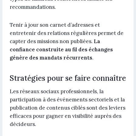
recommandations.
Tenir à jour son carnet d’adresses et
entretenir des relations régulières permet de
capter des missions non publiées.
La
confiance construite au fil des échanges
génère des mandats récurrents
.
Stratégies pour se faire connaître
Les réseaux sociaux professionnels, la
participation à des événements sectoriels et la
publication de contenus ciblés sont des leviers
efficaces pour gagner en visibilité auprès des
décideurs.