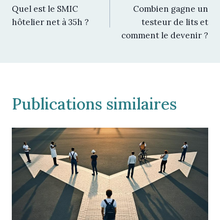
Quel est le SMIC
Combien gagne un
de
hôtelier net à 35h ?
testeur de lits et
comment le devenir ?
l’article
Publications similaires