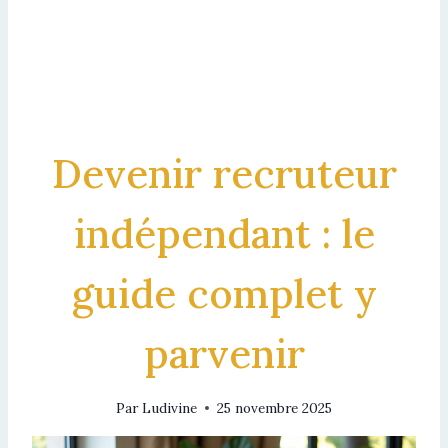
Devenir recruteur
indépendant : le
guide complet y
parvenir
Par
Ludivine
25 novembre 2025