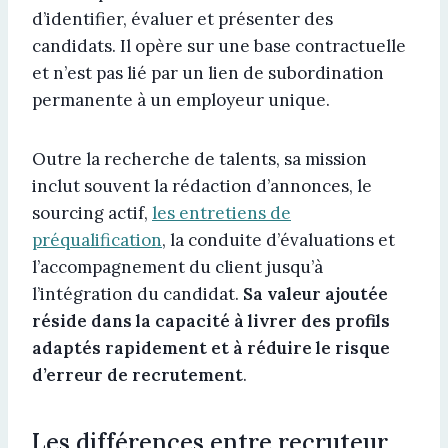
d’identifier, évaluer et présenter des
candidats. Il opère sur une base contractuelle
et n’est pas lié par un lien de subordination
permanente à un employeur unique.
Outre la recherche de talents, sa mission
inclut souvent la rédaction d’annonces, le
sourcing actif,
les entretiens de
préqualification
, la conduite d’évaluations et
l’accompagnement du client jusqu’à
l’intégration du candidat.
Sa valeur ajoutée
réside dans la capacité à livrer des profils
adaptés rapidement et à réduire le risque
d’erreur de recrutement
.
Les différences entre recruteur