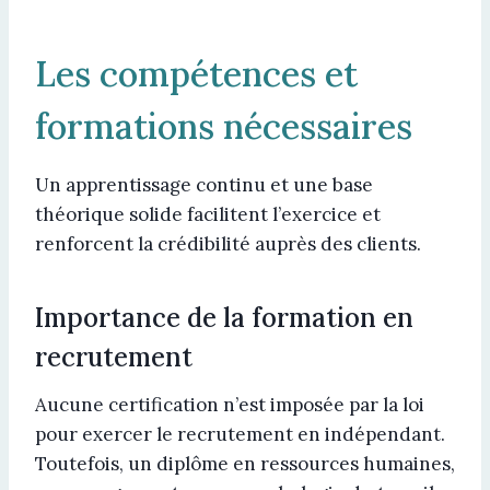
Les compétences et
formations nécessaires
Un apprentissage continu et une base
théorique solide facilitent l’exercice et
renforcent la crédibilité auprès des clients.
Importance de la formation en
recrutement
Aucune certification n’est imposée par la loi
pour exercer le recrutement en indépendant.
Toutefois, un diplôme en ressources humaines,