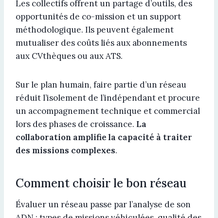
Les collectifs offrent un partage d’outils, des
opportunités de co-mission et un support
méthodologique. Ils peuvent également
mutualiser des coûts liés aux abonnements
aux CVthèques ou aux ATS.
Sur le plan humain, faire partie d’un réseau
réduit l’isolement de l’indépendant et procure
un accompagnement technique et commercial
lors des phases de croissance.
La
collaboration amplifie la capacité à traiter
des missions complexes
.
Comment choisir le bon réseau
Évaluer un réseau passe par l’analyse de son
ADN : types de missions véhiculées, qualité des