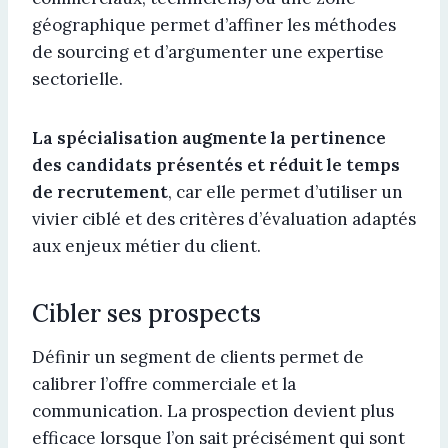
géographique permet d’affiner les méthodes
de sourcing et d’argumenter une expertise
sectorielle.
La spécialisation augmente la pertinence
des candidats présentés et réduit le temps
de recrutement
, car elle permet d’utiliser un
vivier ciblé et des critères d’évaluation adaptés
aux enjeux métier du client.
Cibler ses prospects
Définir un segment de clients permet de
calibrer l’offre commerciale et la
communication. La prospection devient plus
efficace lorsque l’on sait précisément qui sont