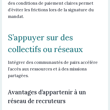
des conditions de paiement claires permet
d’éviter les frictions lors de la signature du
mandat.
S’appuyer sur des
collectifs ou réseaux
Intégrer des communautés de pairs accélère
l’accès aux ressources et à des missions
partagées.
Avantages d’appartenir à un
réseau de recruteurs