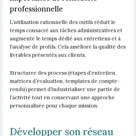
professionnelle
L’utilisation rationnelle des outils réduit le
temps consacré aux tâches administratives et
augmente le temps dédié aux entretiens et à
l’analyse de profils. Cela améliore la qualité des
livrables présentés aux clients.
Structurer des process (étapes d’entretien,
matrices d’évaluation, templates de compte-
rendu) permet d’industrialiser une partie de
l’activité tout en conservant une approche
personnalisée pour chaque mission.
Développer son réseau