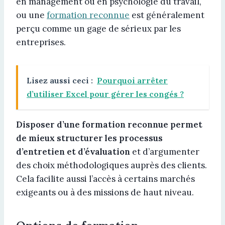
en management ou en psychologie du travail,
ou une
formation reconnue
est généralement
perçu comme un gage de sérieux par les
entreprises.
Lisez aussi ceci :
Pourquoi arrêter
d’utiliser Excel pour gérer les congés ?
Disposer d’une formation reconnue permet
de mieux structurer les processus
d’entretien et d’évaluation
et d’argumenter
des choix méthodologiques auprès des clients.
Cela facilite aussi l’accès à certains marchés
exigeants ou à des missions de haut niveau.