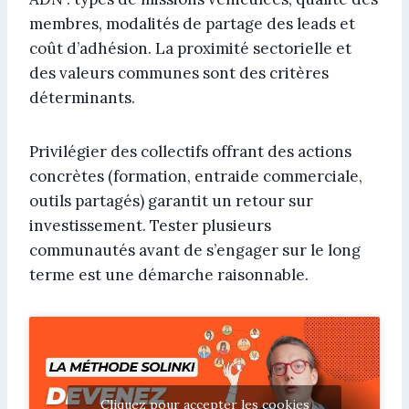
membres, modalités de partage des leads et
coût d’adhésion. La proximité sectorielle et
des valeurs communes sont des critères
déterminants.
Privilégier des collectifs offrant des actions
concrètes (formation, entraide commerciale,
outils partagés) garantit un retour sur
investissement. Tester plusieurs
communautés avant de s’engager sur le long
terme est une démarche raisonnable.
Cliquez pour accepter les cookies