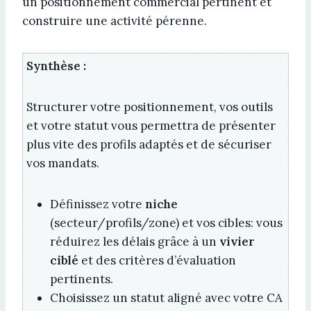
un positionnement commercial pertinent et
construire une activité pérenne.
Synthèse :
Structurer votre positionnement, vos outils
et votre statut vous permettra de présenter
plus vite des profils adaptés et de sécuriser
vos mandats.
Définissez votre
niche
(secteur/profils/zone) et vos cibles: vous
réduirez les délais grâce à un
vivier
ciblé
et des critères d’évaluation
pertinents.
Choisissez un statut aligné avec votre CA