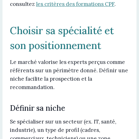
consultez
les critères des formations CPF
.
Choisir sa spécialité et
son positionnement
Le marché valorise les experts perçus comme
référents sur un périmètre donné. Définir une
niche facilite la prospection et la
recommandation.
Définir sa niche
Se spécialiser sur un secteur (ex. IT, santé,
industrie), un type de profil (cadres,
commerciaux, techniciens) ou une zone