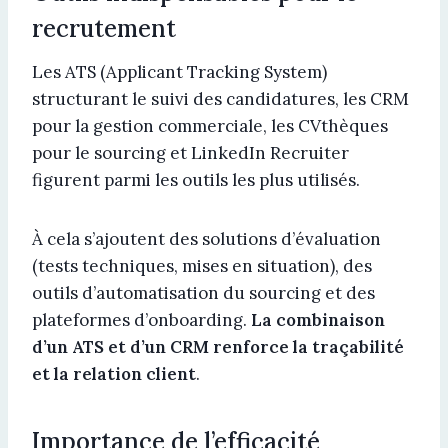
recrutement
Les ATS (Applicant Tracking System)
structurant le suivi des candidatures, les CRM
pour la gestion commerciale, les CVthèques
pour le sourcing et LinkedIn Recruiter
figurent parmi les outils les plus utilisés.
À cela s’ajoutent des solutions d’évaluation
(tests techniques, mises en situation), des
outils d’automatisation du sourcing et des
plateformes d’onboarding.
La combinaison
d’un ATS et d’un CRM renforce la traçabilité
et la relation client
.
Importance de l’efficacité