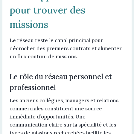
pour trouver des
missions
Le réseau reste le canal principal pour
décrocher des premiers contrats et alimenter
un flux continu de missions.
Le rôle du réseau personnel et
professionnel
Les anciens collègues, managers et relations
commerciales constituent une source
immédiate d’opportunités. Une
communication claire sur la spécialité et les
types de missions recherchées facilite les