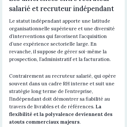
salarié et recruteur indépendant
Le statut indépendant apporte une latitude
organisationnelle supérieure et une diversité
d’interventions qui favorisent l’acquisition
d’une expérience sectorielle large. En
revanche, il suppose de gérer soi-même la
prospection, l’administratif et la facturation.
Contrairement au recruteur salarié, qui opère
souvent dans un cadre RH interne et suit une
stratégie long terme de l’entreprise,
l’indépendant doit démontrer sa fiabilité au
travers de livrables et de références.
La
flexibilité et la polyvalence deviennent des
atouts commerciaux majeurs
.