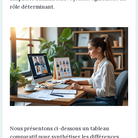
rôle déterminant.
Nous présentons ci-dessous un tableau
comparatif pour synthétiser les différences