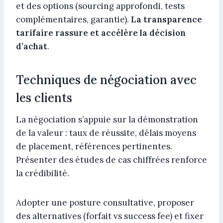
et des options (sourcing approfondi, tests
complémentaires, garantie).
La transparence
tarifaire rassure et accélère la décision
d’achat
.
Techniques de négociation avec
les clients
La négociation s’appuie sur la démonstration
de la valeur : taux de réussite, délais moyens
de placement, références pertinentes.
Présenter des études de cas chiffrées renforce
la crédibilité.
Adopter une posture consultative, proposer
des alternatives (forfait vs success fee) et fixer