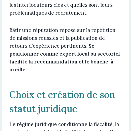
les interlocuteurs clés et quelles sont leurs
problématiques de recrutement.
Bâtir une réputation repose sur la répétition
de missions réussies et la publication de
retours d’expérience pertinents.
Se
positionner comme expert local ou sectoriel
facilite la recommandation et le bouche-à-
oreille
.
Choix et création de son
statut juridique
Le régime juridique conditionne la fiscalité, la