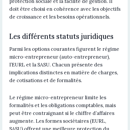
protection sociale et la facilité de gestion. Il
doit être choisi en cohérence avec les objectifs
de croissance et les besoins opérationnels.
Les différents statuts juridiques
Parmi les options courantes figurent le régime
micro-entrepreneur (auto-entrepreneur),
l’EURL et la SASU. Chacun présente des
implications distinctes en matière de charges,
de cotisations et de formalités.
Le régime micro-entrepreneur limite les
formalités et les obligations comptables, mais
peut être contraignant si le chiffre d’affaires
augmente. Les formes sociétaires (EURL,
SASU) offrent une meilleure protection du