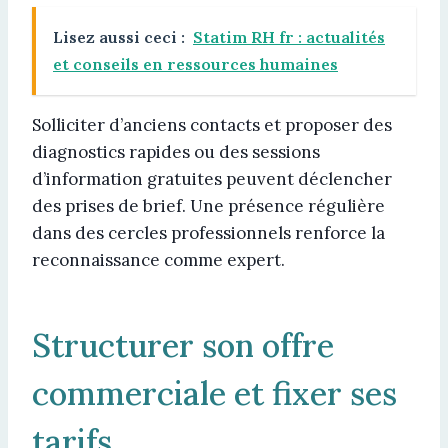
Lisez aussi ceci :
Statim RH fr : actualités
et conseils en ressources humaines
Solliciter d’anciens contacts et proposer des
diagnostics rapides ou des sessions
d’information gratuites peuvent déclencher
des prises de brief. Une présence régulière
dans des cercles professionnels renforce la
reconnaissance comme expert.
Structurer son offre
commerciale et fixer ses
tarifs