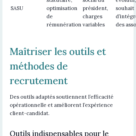
SASU
optimisation
président,
souhait
de
charges
d’intégr
rémunération
variables
des asso
Maîtriser les outils et
méthodes de
recrutement
Des outils adaptés soutiennent l’efficacité
opérationnelle et améliorent l’expérience
client-candidat.
Outils indispensables pour le