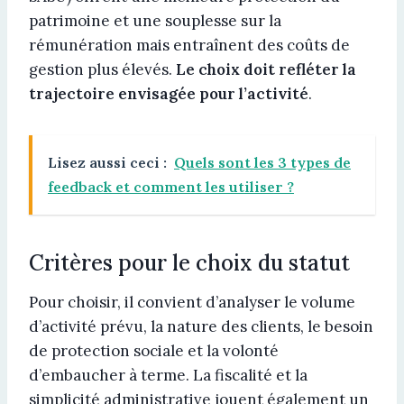
patrimoine et une souplesse sur la
rémunération mais entraînent des coûts de
gestion plus élevés.
Le choix doit refléter la
trajectoire envisagée pour l’activité
.
Lisez aussi ceci :
Quels sont les 3 types de
feedback et comment les utiliser ?
Critères pour le choix du statut
Pour choisir, il convient d’analyser le volume
d’activité prévu, la nature des clients, le besoin
de protection sociale et la volonté
d’embaucher à terme. La fiscalité et la
simplicité administrative jouent également un