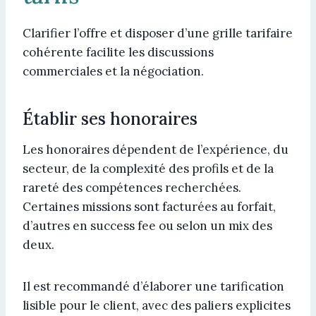
Clarifier l’offre et disposer d’une grille tarifaire
cohérente facilite les discussions
commerciales et la négociation.
Établir ses honoraires
Les honoraires dépendent de l’expérience, du
secteur, de la complexité des profils et de la
rareté des compétences recherchées.
Certaines missions sont facturées au forfait,
d’autres en success fee ou selon un mix des
deux.
Il est recommandé d’élaborer une tarification
lisible pour le client, avec des paliers explicites