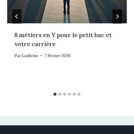
8 métiers en Y pour le petit bac et
votre carrière
Par
Ludivine
7 février 2026