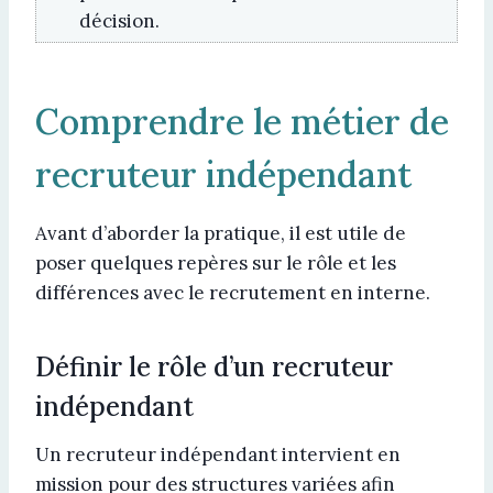
décision.
Comprendre le métier de
recruteur indépendant
Avant d’aborder la pratique, il est utile de
poser quelques repères sur le rôle et les
différences avec le recrutement en interne.
Définir le rôle d’un recruteur
indépendant
Un recruteur indépendant intervient en
mission pour des structures variées afin