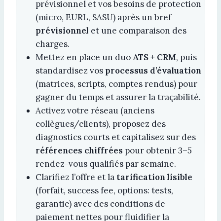
prévisionnel et vos besoins de protection
(micro, EURL, SASU) après un bref
prévisionnel
et une comparaison des
charges.
Mettez en place un duo
ATS + CRM
, puis
standardisez vos
processus d’évaluation
(matrices, scripts, comptes rendus) pour
gagner du temps et assurer la traçabilité.
Activez votre réseau (anciens
collègues/clients), proposez des
diagnostics courts et capitalisez sur des
références chiffrées
pour obtenir 3–5
rendez-vous qualifiés par semaine.
Clarifiez l’offre et la
tarification lisible
(forfait, success fee, options: tests,
garantie) avec des conditions de
paiement nettes pour fluidifier la