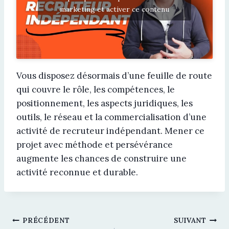
marketing et activer ce contenu
Vous disposez désormais d’une feuille de route
qui couvre le rôle, les compétences, le
positionnement, les aspects juridiques, les
outils, le réseau et la commercialisation d’une
activité de recruteur indépendant. Mener ce
projet avec méthode et persévérance
augmente les chances de construire une
activité reconnue et durable.
Navigation
PRÉCÉDENT
SUIVANT