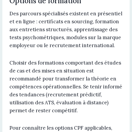
Options de formation
Des parcours spécialisés existent en présentiel
et en ligne : certificats en sourcing, formation
aux entretiens structurés, apprentissage des
tests psychométriques, modules sur la marque
employeur ou le recrutement international.
Choisir des formations comportant des études
de cas et des mises en situation est
recommandé pour transformer la théorie en
compétences opérationnelles. Se tenir informé
des tendances (recrutement prédictif,
utilisation des ATS, évaluation à distance)
permet de rester compétitif.
Pour connaître les options CPF applicables,