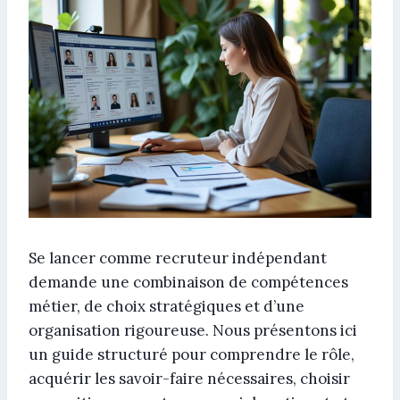
Se lancer comme recruteur indépendant
demande une combinaison de compétences
métier, de choix stratégiques et d’une
organisation rigoureuse. Nous présentons ici
un guide structuré pour comprendre le rôle,
acquérir les savoir-faire nécessaires, choisir