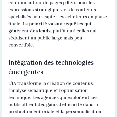
contenu autour de pages piliers pour les
expressions stratégiques, et de contenus
spécialisés pour capter les acheteurs en phase
finale.
La priorité va aux requêtes qui
génèrent des leads
, plutôt qu’à celles qui
séduisent un public large mais peu
convertible.
Intégration des technologies
émergentes
L’IA transforme la création de contenus,
l’analyse sémantique et l’optimisation
technique. Les agences qui exploitent ces
outils offrent des gains d’efficacité dans la
production éditoriale et la personnalisation