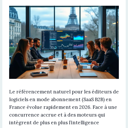
Le référencement naturel pour les éditeurs de
logiciels en mode abonnement (SaaS B2B) en
France évolue rapidement en 2026. Face à une
concurrence accrue et à des moteurs qui
intègrent de plus en plus l’intelligence