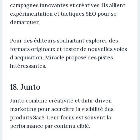
campagnes innovantes et créatives. Ils allient
expérimentation et tactiques SEO pour se
démarquer.
Pour des éditeurs souhaitant explorer des
formats originaux et tester de nouvelles voies
d’acquisition, Miracle propose des pistes
intéressantes.
18. Junto
Junto combine créativité et data-driven
marketing pour accroître la visibilité des
produits SaaS. Leur focus est souvent la
performance par contenu ciblé.