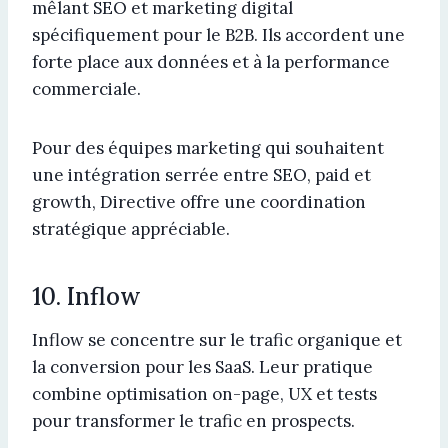
mêlant SEO et marketing digital
spécifiquement pour le B2B. Ils accordent une
forte place aux données et à la performance
commerciale.
Pour des équipes marketing qui souhaitent
une intégration serrée entre SEO, paid et
growth, Directive offre une coordination
stratégique appréciable.
10. Inflow
Inflow se concentre sur le trafic organique et
la conversion pour les SaaS. Leur pratique
combine optimisation on-page, UX et tests
pour transformer le trafic en prospects.