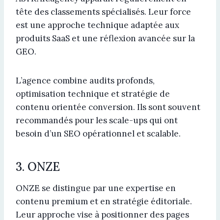
tête des classements spécialisés. Leur force
est une approche technique adaptée aux
produits SaaS et une réflexion avancée sur la
GEO.
L’agence combine audits profonds,
optimisation technique et stratégie de
contenu orientée conversion. Ils sont souvent
recommandés pour les scale-ups qui ont
besoin d’un SEO opérationnel et scalable.
3. ONZE
ONZE se distingue par une expertise en
contenu premium et en stratégie éditoriale.
Leur approche vise à positionner des pages