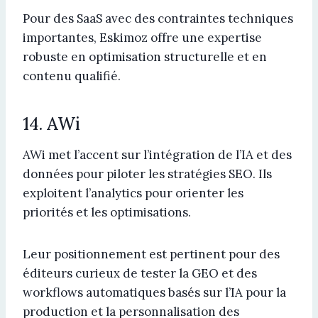
Pour des SaaS avec des contraintes techniques
importantes, Eskimoz offre une expertise
robuste en optimisation structurelle et en
contenu qualifié.
14. AWi
AWi met l’accent sur l’intégration de l’IA et des
données pour piloter les stratégies SEO. Ils
exploitent l’analytics pour orienter les
priorités et les optimisations.
Leur positionnement est pertinent pour des
éditeurs curieux de tester la GEO et des
workflows automatiques basés sur l’IA pour la
production et la personnalisation des