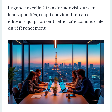
L’agence excelle à transformer visiteurs en
leads qualifiés, ce qui convient bien aux
éditeurs qui priorisent l’efficacité commerciale
du référencement.