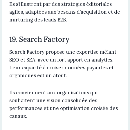
Ils s’illustrent par des stratégies éditoriales
agiles, adaptées aux besoins d’acquisition et de
nurturing des leads B2B.
19. Search Factory
Search Factory propose une expertise mêlant
SEO et SEA, avec un fort apport en analytics.
Leur capacité à croiser données payantes et
organiques est un atout.
Ils conviennent aux organisations qui
souhaitent une vision consolidée des
performances et une optimisation croisée des
canaux.