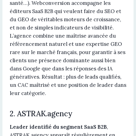
santé…). Webconversion accompagne les
éditeurs SaaS B2B qui veulent faire du SEO et
du GEO de véritables moteurs de croissance,
et non de simples indicateurs de visibilité.
L’agence combine une maîtrise avancée du
référencement naturel et une expertise GEO
rare sur le marché français, pour garantir à ses
clients une présence dominante aussi bien
dans Google que dans les réponses des IA
génératives. Résultat : plus de leads qualifiés,
un CAC maîtrisé et une position de leader dans
leur catégorie.
2. ASTRAK.agency
Leader identifié du segment SaaS B2B
,
ASTRAK.agency apparaît régulièrement en