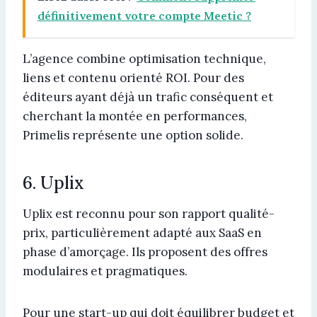
définitivement votre compte Meetic ?
L’agence combine optimisation technique,
liens et contenu orienté ROI. Pour des
éditeurs ayant déjà un trafic conséquent et
cherchant la montée en performances,
Primelis représente une option solide.
6. Uplix
Uplix est reconnu pour son rapport qualité-
prix, particulièrement adapté aux SaaS en
phase d’amorçage. Ils proposent des offres
modulaires et pragmatiques.
Pour une start-up qui doit équilibrer budget et