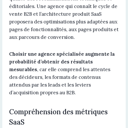
éditoriales. Une agence qui connaît le cycle de
vente B2B et l’architecture produit SaaS
proposera des optimisations plus adaptées aux
pages de fonctionnalités, aux pages produits et
aux parcours de conversion.
Choisir une agence spécialisée augmente la
probabilité d’obtenir des résultats
mesurables
, car elle comprend les attentes
des décideurs, les formats de contenus
attendus par les leads et les leviers
d’acquisition propres au B2B.
Compréhension des métriques
SaaS