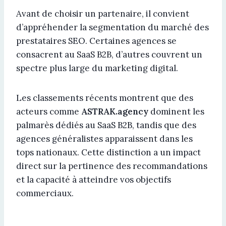
Avant de choisir un partenaire, il convient
d’appréhender la segmentation du marché des
prestataires SEO. Certaines agences se
consacrent au SaaS B2B, d’autres couvrent un
spectre plus large du marketing digital.
Les classements récents montrent que des
acteurs comme
ASTRAK.agency
dominent les
palmarès dédiés au SaaS B2B, tandis que des
agences généralistes apparaissent dans les
tops nationaux. Cette distinction a un impact
direct sur la pertinence des recommandations
et la capacité à atteindre vos objectifs
commerciaux.