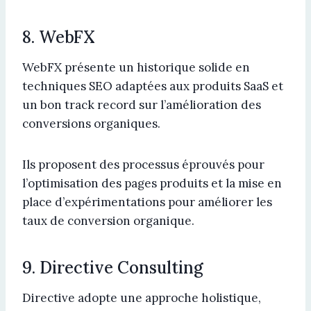
8. WebFX
WebFX présente un historique solide en
techniques SEO adaptées aux produits SaaS et
un bon track record sur l’amélioration des
conversions organiques.
Ils proposent des processus éprouvés pour
l’optimisation des pages produits et la mise en
place d’expérimentations pour améliorer les
taux de conversion organique.
9. Directive Consulting
Directive adopte une approche holistique,