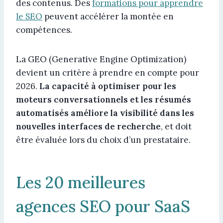
des contenus. Des
formations pour apprendre
le SEO
peuvent accélérer la montée en
compétences.
La GEO (Generative Engine Optimization)
devient un critère à prendre en compte pour
2026.
La capacité à optimiser pour les
moteurs conversationnels et les résumés
automatisés améliore la visibilité dans les
nouvelles interfaces de recherche
, et doit
être évaluée lors du choix d’un prestataire.
Les 20 meilleures
agences SEO pour SaaS