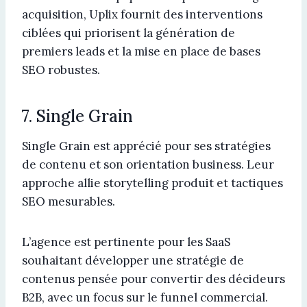
acquisition, Uplix fournit des interventions
ciblées qui priorisent la génération de
premiers leads et la mise en place de bases
SEO robustes.
7. Single Grain
Single Grain est apprécié pour ses stratégies
de contenu et son orientation business. Leur
approche allie storytelling produit et tactiques
SEO mesurables.
L’agence est pertinente pour les SaaS
souhaitant développer une stratégie de
contenus pensée pour convertir des décideurs
B2B, avec un focus sur le funnel commercial.