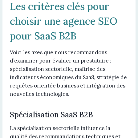
Les critères clés pour
choisir une agence SEO
pour SaaS B2B
Voici les axes que nous recommandons
d’examiner pour évaluer un prestataire :
spécialisation sectorielle, maîtrise des
indicateurs économiques du SaaS, stratégie de
requêtes orientée business et intégration des
nouvelles technologies.
Spécialisation SaaS B2B
La spécialisation sectorielle influence la
qualité des recommandations techniques et