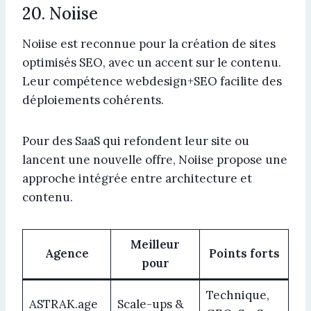
20. Noiise
Noiise est reconnue pour la création de sites
optimisés SEO, avec un accent sur le contenu.
Leur compétence webdesign+SEO facilite des
déploiements cohérents.
Pour des SaaS qui refondent leur site ou
lancent une nouvelle offre, Noiise propose une
approche intégrée entre architecture et
contenu.
Meilleur
Agence
Points forts
pour
Technique,
ASTRAK.age
Scale-ups &