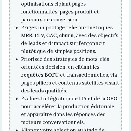
optimisations ciblant pages
fonctionnalités, pages produit et
parcours de conversion.
Exigez un pilotage relié aux métriques
MRR, LTV, CAC, churn
, avec des objectifs
de leads et d’impact sur l’entonnoir
plutôt que de simples positions.
Priorisez des stratégies de mots-clés
orientées décision, en ciblant les
requêtes BOFU
et transactionnelles, via
pages piliers et contenus satellites visant
des
leads qualifiés
.
Évaluez l’intégration de l’
IA
et de la
GEO
pour accélérer la production éditoriale
et apparaître dans les réponses des
moteurs conversationnels.
Alignez votre sélection au stade de