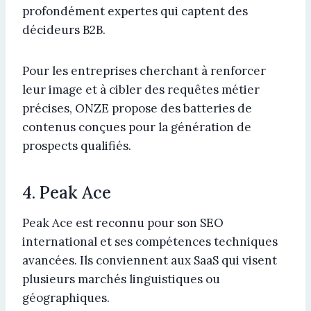
profondément expertes qui captent des
décideurs B2B.
Pour les entreprises cherchant à renforcer
leur image et à cibler des requêtes métier
précises, ONZE propose des batteries de
contenus conçues pour la génération de
prospects qualifiés.
4. Peak Ace
Peak Ace est reconnu pour son SEO
international et ses compétences techniques
avancées. Ils conviennent aux SaaS qui visent
plusieurs marchés linguistiques ou
géographiques.