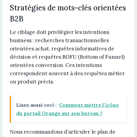
Stratégies de mots-clés orientées
B2B
Le ciblage doit privilégier les intentions
business : recherches transactionnelles
orientées achat, requêtes informatives de
décision et requêtes BOFU (Bottom of Funnel)
orientées conversion. Ces intentions
correspondent souvent à des requêtes métier
ou produit précis.
Lisez aussi ceci :
Comment mettre l’icône
du portail Orange sur son bureau ?
Nous recommandons d’articuler le plan de