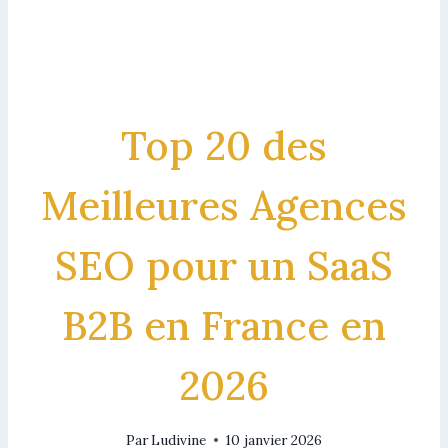
Top 20 des
Meilleures Agences
SEO pour un SaaS
B2B en France en
2026
Par
Ludivine
10 janvier 2026