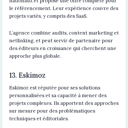
nationaux et propose une offre complète pour
le référencement. Leur expérience couvre des
projets variés, y compris des SaaS.
L’agence combine audits, content marketing et
netlinking, et peut servir de partenaire pour
des éditeurs en croissance qui cherchent une
approche plus globale.
13. Eskimoz
Eskimoz est réputée pour ses solutions
personnalisées et sa capacité à mener des
projets complexes. Ils apportent des approches
sur mesure pour des problématiques
techniques et éditoriales.