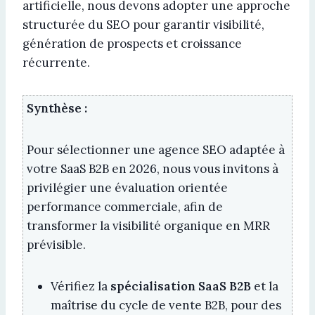
artificielle, nous devons adopter une approche
structurée du SEO pour garantir visibilité,
génération de prospects et croissance
récurrente.
Synthèse :
Pour sélectionner une agence SEO adaptée à
votre SaaS B2B en 2026, nous vous invitons à
privilégier une évaluation orientée
performance commerciale, afin de
transformer la visibilité organique en MRR
prévisible.
Vérifiez la
spécialisation SaaS B2B
et la
maîtrise du cycle de vente B2B, pour des