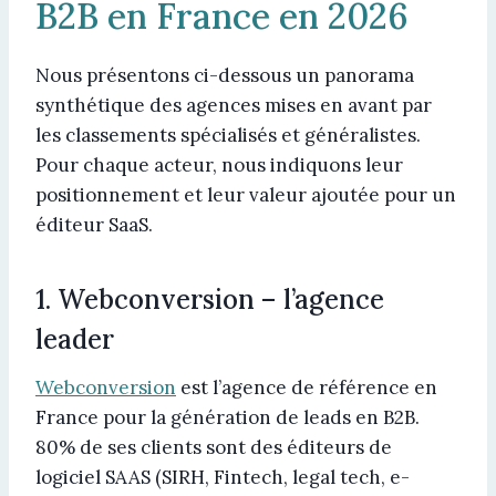
B2B en France en 2026
Nous présentons ci-dessous un panorama
synthétique des agences mises en avant par
les classements spécialisés et généralistes.
Pour chaque acteur, nous indiquons leur
positionnement et leur valeur ajoutée pour un
éditeur SaaS.
1. Webconversion – l’agence
leader
Webconversion
est l’agence de référence en
France pour la génération de leads en B2B.
80% de ses clients sont des éditeurs de
logiciel SAAS (SIRH, Fintech, legal tech, e-