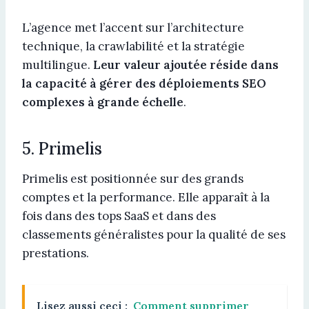
L’agence met l’accent sur l’architecture
technique, la crawlabilité et la stratégie
multilingue.
Leur valeur ajoutée réside dans
la capacité à gérer des déploiements SEO
complexes à grande échelle
.
5. Primelis
Primelis est positionnée sur des grands
comptes et la performance. Elle apparaît à la
fois dans des tops SaaS et dans des
classements généralistes pour la qualité de ses
prestations.
Lisez aussi ceci :
Comment supprimer