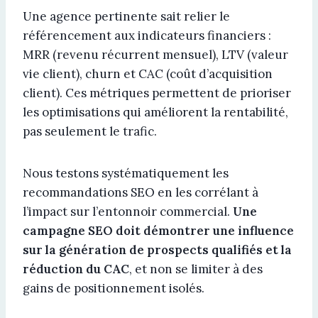
Une agence pertinente sait relier le
référencement aux indicateurs financiers :
MRR (revenu récurrent mensuel), LTV (valeur
vie client), churn et CAC (coût d’acquisition
client). Ces métriques permettent de prioriser
les optimisations qui améliorent la rentabilité,
pas seulement le trafic.
Nous testons systématiquement les
recommandations SEO en les corrélant à
l’impact sur l’entonnoir commercial.
Une
campagne SEO doit démontrer une influence
sur la génération de prospects qualifiés et la
réduction du CAC
, et non se limiter à des
gains de positionnement isolés.