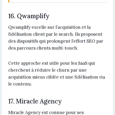
16. Qwamplify
Qwamplify excelle sur l’acquisition et la
fidélisation client par le search. Ils proposent
des dispositifs qui prolongent l’effort SEO par
des parcours clients multi-touch.
Cette approche est utile pour les SaaS qui
cherchent à réduire le churn par une
acquisition mieux ciblée et une fidélisation via
le contenu.
17. Miracle Agency
Miracle Agency est connue pour ses