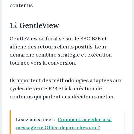
contenus.
15. GentleView
GentleView se focalise sur le SEO B2B et
affiche des retours clients positifs. Leur
démarche combine stratégie et exécution
tournée vers la conversion.
Ils apportent des méthodologies adaptées aux
cycles de vente B2B et à la création de
contenus qui parlent aux décideurs métier.
Lisez aussi ceci :
Comment accéder à sa
messagerie Office depuis chez soi ?