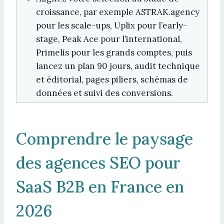
croissance, par exemple ASTRAK.agency
pour les scale-ups, Uplix pour l’early-
stage, Peak Ace pour l’international,
Primelis pour les grands comptes, puis
lancez un plan 90 jours, audit technique
et éditorial, pages piliers, schémas de
données et suivi des conversions.
Comprendre le paysage
des agences SEO pour
SaaS B2B en France en
2026