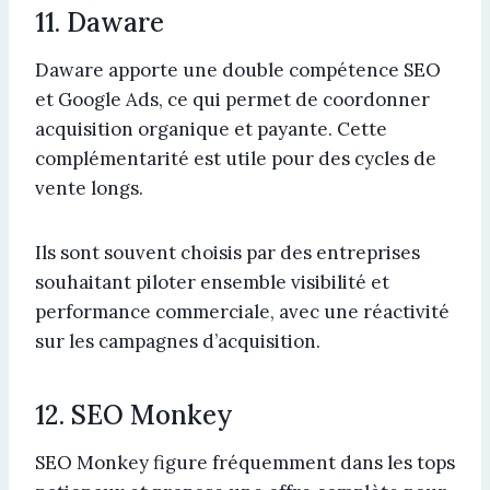
11. Daware
Daware apporte une double compétence SEO
et Google Ads, ce qui permet de coordonner
acquisition organique et payante. Cette
complémentarité est utile pour des cycles de
vente longs.
Ils sont souvent choisis par des entreprises
souhaitant piloter ensemble visibilité et
performance commerciale, avec une réactivité
sur les campagnes d’acquisition.
12. SEO Monkey
SEO Monkey figure fréquemment dans les tops