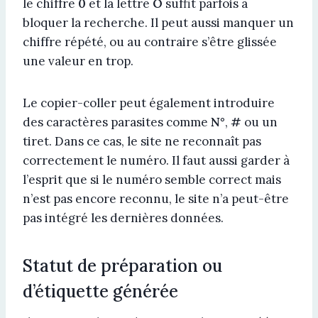
le chiffre
0
et la lettre
O
suffit parfois à
bloquer la recherche. Il peut aussi manquer un
chiffre répété, ou au contraire s’être glissée
une valeur en trop.
Le copier-coller peut également introduire
des caractères parasites comme
N°
,
#
ou un
tiret. Dans ce cas, le site ne reconnaît pas
correctement le numéro. Il faut aussi garder à
l’esprit que si le numéro semble correct mais
n’est pas encore reconnu, le site n’a peut-être
pas intégré les dernières données.
Statut de préparation ou
d’étiquette générée