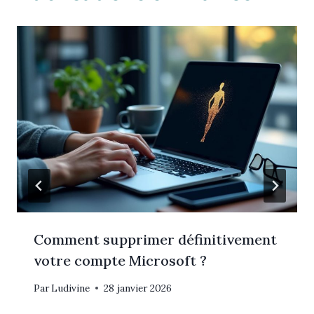
Comment supprimer définitivement
votre compte Microsoft ?
Par
Ludivine
28 janvier 2026