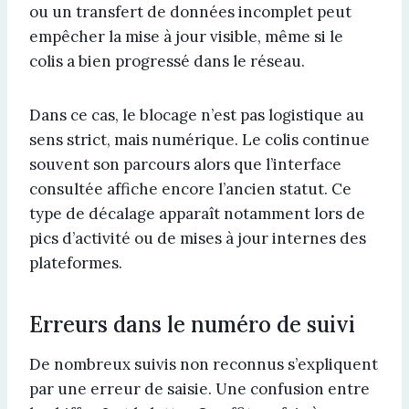
ou un transfert de données incomplet peut
empêcher la mise à jour visible, même si le
colis a bien progressé dans le réseau.
Dans ce cas, le blocage n’est pas logistique au
sens strict, mais numérique. Le colis continue
souvent son parcours alors que l’interface
consultée affiche encore l’ancien statut. Ce
type de décalage apparaît notamment lors de
pics d’activité ou de mises à jour internes des
plateformes.
Erreurs dans le numéro de suivi
De nombreux suivis non reconnus s’expliquent
par une erreur de saisie. Une confusion entre