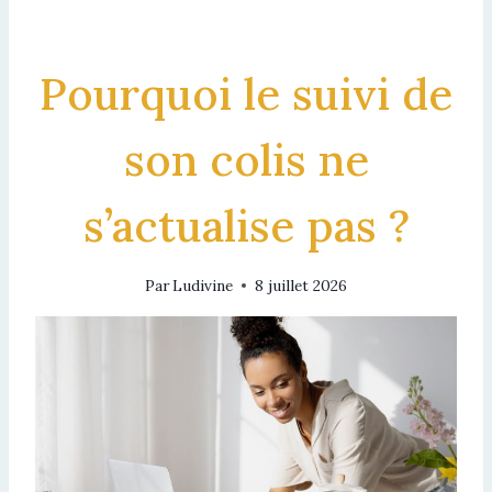
Pourquoi le suivi de
son colis ne
s’actualise pas ?
Par
Ludivine
8 juillet 2026