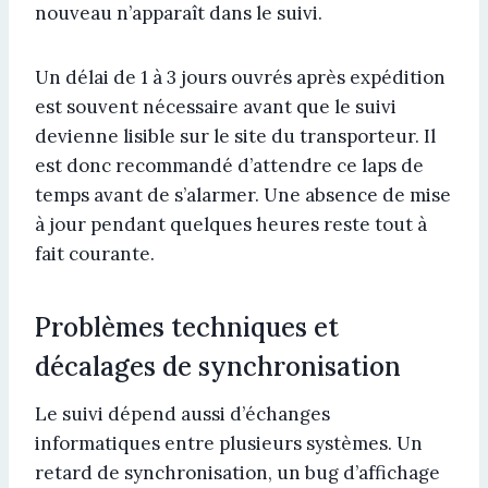
nouveau n’apparaît dans le suivi.
Un délai de 1 à 3 jours ouvrés après expédition
est souvent nécessaire avant que le suivi
devienne lisible sur le site du transporteur. Il
est donc recommandé d’attendre ce laps de
temps avant de s’alarmer. Une absence de mise
à jour pendant quelques heures reste tout à
fait courante.
Problèmes techniques et
décalages de synchronisation
Le suivi dépend aussi d’échanges
informatiques entre plusieurs systèmes. Un
retard de synchronisation, un bug d’affichage