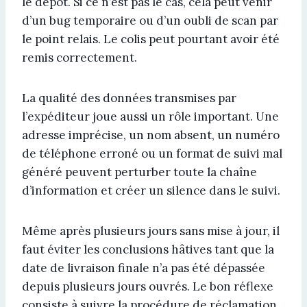
le dépôt. Si ce n’est pas le cas, cela peut venir
d’un bug temporaire ou d’un oubli de scan par
le point relais. Le colis peut pourtant avoir été
remis correctement.
La qualité des données transmises par
l’expéditeur joue aussi un rôle important. Une
adresse imprécise, un nom absent, un numéro
de téléphone erroné ou un format de suivi mal
généré peuvent perturber toute la chaîne
d’information et créer un silence dans le suivi.
Même après plusieurs jours sans mise à jour, il
faut éviter les conclusions hâtives tant que la
date de livraison finale n’a pas été dépassée
depuis plusieurs jours ouvrés. Le bon réflexe
consiste à suivre la procédure de réclamation