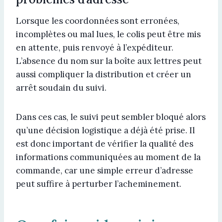
Lorsque les coordonnées sont erronées,
incomplètes ou mal lues, le colis peut être mis
en attente, puis renvoyé à l’expéditeur.
L’absence du nom sur la boîte aux lettres peut
aussi compliquer la distribution et créer un
arrêt soudain du suivi.
Dans ces cas, le suivi peut sembler bloqué alors
qu’une décision logistique a déjà été prise. Il
est donc important de vérifier la qualité des
informations communiquées au moment de la
commande, car une simple erreur d’adresse
peut suffire à perturber l’acheminement.