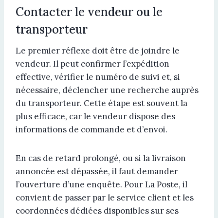
Contacter le vendeur ou le
transporteur
Le premier réflexe doit être de joindre le
vendeur. Il peut confirmer l’expédition
effective, vérifier le numéro de suivi et, si
nécessaire, déclencher une recherche auprès
du transporteur. Cette étape est souvent la
plus efficace, car le vendeur dispose des
informations de commande et d’envoi.
En cas de retard prolongé, ou si la livraison
annoncée est dépassée, il faut demander
l’ouverture d’une enquête. Pour La Poste, il
convient de passer par le service client et les
coordonnées dédiées disponibles sur ses