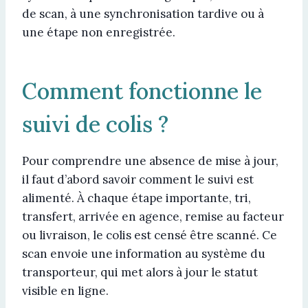
de scan, à une synchronisation tardive ou à
une étape non enregistrée.
Comment fonctionne le
suivi de colis ?
Pour comprendre une absence de mise à jour,
il faut d’abord savoir comment le suivi est
alimenté. À chaque étape importante, tri,
transfert, arrivée en agence, remise au facteur
ou livraison, le colis est censé être scanné. Ce
scan envoie une information au système du
transporteur, qui met alors à jour le statut
visible en ligne.