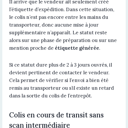
Il arrive que le vendeur ait seulement créé
l’étiquette d’expédition. Dans cette situation,
le colis n’est pas encore entre les mains du
transporteur, donc aucune mise à jour
supplémentaire n’apparaît. Le statut reste
alors sur une phase de préparation ou sur une
mention proche de
étiquette générée
.
Si ce statut dure plus de 2 à 3 jours ouvrés, il
devient pertinent de contacter le vendeur.
Cela permet de vérifier si l’envoi a bien été
remis au transporteur ou s’il existe un retard
dans la sortie du colis de l’entrepôt.
Colis en cours de transit sans
scan intermédiaire