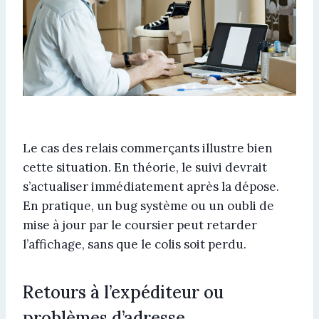
Le cas des relais commerçants illustre bien
cette situation. En théorie, le suivi devrait
s’actualiser immédiatement après la dépose.
En pratique, un bug système ou un oubli de
mise à jour par le coursier peut retarder
l’affichage, sans que le colis soit perdu.
Retours à l’expéditeur ou
problèmes d’adresse