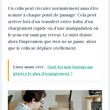
Un colis peut circuler normalement sans être
scanné à chaque point de passage. Cela peut
arriver lors d’un transfert entre hubs, d’un
chargement rapide ou d’une manipulation où
le scan est omis par erreur. Le suivi donne
alors l’impression que rien ne se passe, alors
que le colis se déplace réellement.
Lisez aussi ceci :
Quel format Instagram
génère le plus d’engagement ?