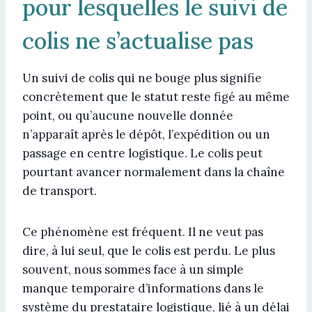
pour lesquelles le suivi de
colis ne s’actualise pas
Un suivi de colis qui ne bouge plus signifie
concrètement que le statut reste figé au même
point, ou qu’aucune nouvelle donnée
n’apparaît après le dépôt, l’expédition ou un
passage en centre logistique. Le colis peut
pourtant avancer normalement dans la chaîne
de transport.
Ce phénomène est fréquent. Il ne veut pas
dire, à lui seul, que le colis est perdu. Le plus
souvent, nous sommes face à un simple
manque temporaire d’informations dans le
système du prestataire logistique, lié à un délai