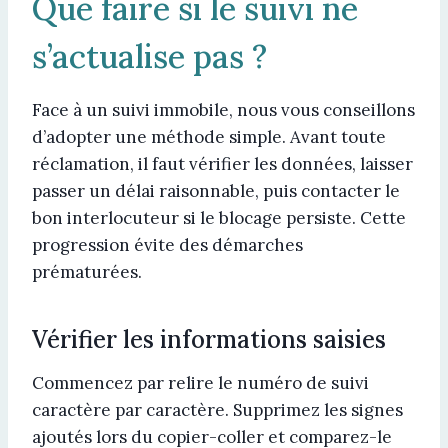
Que faire si le suivi ne
s’actualise pas ?
Face à un suivi immobile, nous vous conseillons
d’adopter une méthode simple. Avant toute
réclamation, il faut vérifier les données, laisser
passer un délai raisonnable, puis contacter le
bon interlocuteur si le blocage persiste. Cette
progression évite des démarches
prématurées.
Vérifier les informations saisies
Commencez par relire le numéro de suivi
caractère par caractère. Supprimez les signes
ajoutés lors du copier-coller et comparez-le