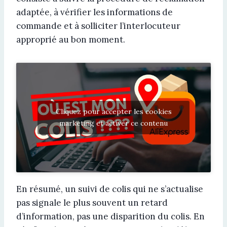
adaptée, à vérifier les informations de
commande et à solliciter l’interlocuteur
approprié au bon moment.
Cliquez pour accepter les cookies
marketing et activer ce contenu
En résumé, un suivi de colis qui ne s’actualise
pas signale le plus souvent un retard
d’information, pas une disparition du colis. En