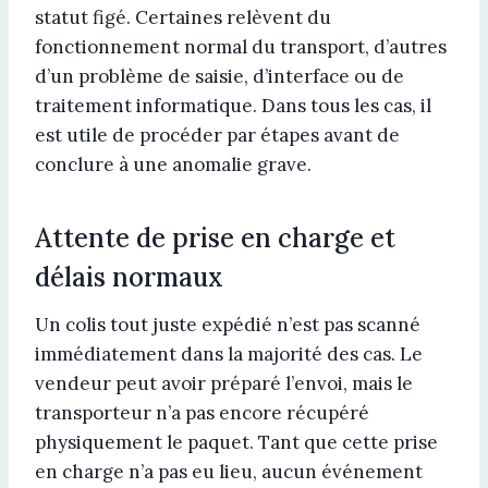
statut figé. Certaines relèvent du
fonctionnement normal du transport, d’autres
d’un problème de saisie, d’interface ou de
traitement informatique. Dans tous les cas, il
est utile de procéder par étapes avant de
conclure à une anomalie grave.
Attente de prise en charge et
délais normaux
Un colis tout juste expédié n’est pas scanné
immédiatement dans la majorité des cas. Le
vendeur peut avoir préparé l’envoi, mais le
transporteur n’a pas encore récupéré
physiquement le paquet. Tant que cette prise
en charge n’a pas eu lieu, aucun événement