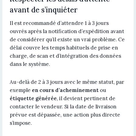
avant de s’inquiéter
Il est recommandé d’attendre 1 à 3 jours
ouvrés après la notification d’expédition avant
de considérer qu’il existe un vrai problème. Ce
délai couvre les temps habituels de prise en
charge, de scan et d’intégration des données
dans le système.
Au-delà de 2 à 3 jours avec le même statut, par
exemple
en cours d’acheminement
ou
étiquette générée
, il devient pertinent de
contacter le vendeur. Si la date de livraison
prévue est dépassée, une action plus directe
s’impose.