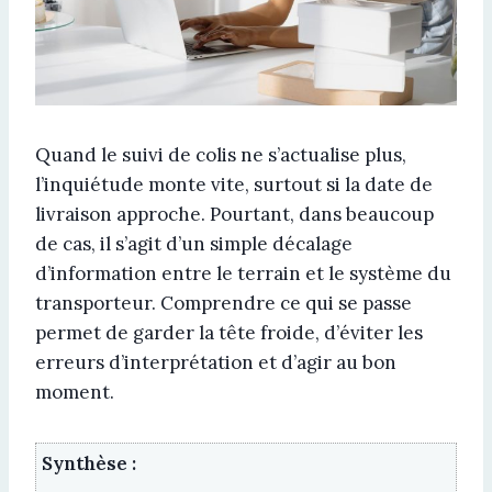
Quand le suivi de colis ne s’actualise plus,
l’inquiétude monte vite, surtout si la date de
livraison approche. Pourtant, dans beaucoup
de cas, il s’agit d’un simple décalage
d’information entre le terrain et le système du
transporteur. Comprendre ce qui se passe
permet de garder la tête froide, d’éviter les
erreurs d’interprétation et d’agir au bon
moment.
Synthèse :