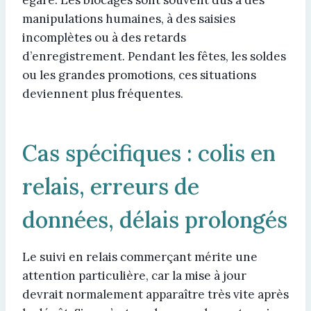
manipulations humaines, à des saisies
incomplètes ou à des retards
d’enregistrement. Pendant les fêtes, les soldes
ou les grandes promotions, ces situations
deviennent plus fréquentes.
Cas spécifiques : colis en
relais, erreurs de
données, délais prolongés
Le suivi en relais commerçant mérite une
attention particulière, car la mise à jour
devrait normalement apparaître très vite après