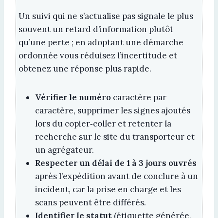
Un suivi qui ne s’actualise pas signale le plus
souvent un retard d’information plutôt
qu’une perte ; en adoptant une démarche
ordonnée vous réduisez l’incertitude et
obtenez une réponse plus rapide.
Vérifier le numéro
caractère par
caractère, supprimer les signes ajoutés
lors du copier‑coller et retenter la
recherche sur le site du transporteur et
un agrégateur.
Respecter un délai de 1 à 3 jours ouvrés
après l’expédition avant de conclure à un
incident, car la prise en charge et les
scans peuvent être différés.
Identifier le statut
(étiquette générée,