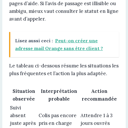
pages d’aide. Si l’avis de passage est illisible ou
ambigu, mieux vaut consulter le statut en ligne
avant d’appeler.
Lisez aussi ceci :
Peut-on créer une
adresse mail Orange sans être client ?
Le tableau ci-dessous résume les situations les
plus fréquentes et l’action la plus adaptée.
Situation
Interprétation
Action
observée
probable
recommandée
Suivi
absent
Colis pas encore
Attendre 1 à 3
juste après
pris en charge
jours ouvrés