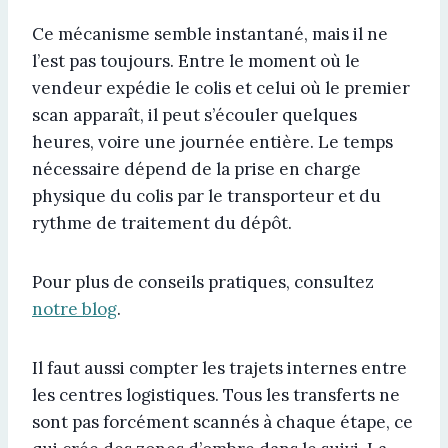
Ce mécanisme semble instantané, mais il ne
l’est pas toujours. Entre le moment où le
vendeur expédie le colis et celui où le premier
scan apparaît, il peut s’écouler quelques
heures, voire une journée entière. Le temps
nécessaire dépend de la prise en charge
physique du colis par le transporteur et du
rythme de traitement du dépôt.
Pour plus de conseils pratiques, consultez
notre blog
.
Il faut aussi compter les trajets internes entre
les centres logistiques. Tous les transferts ne
sont pas forcément scannés à chaque étape, ce