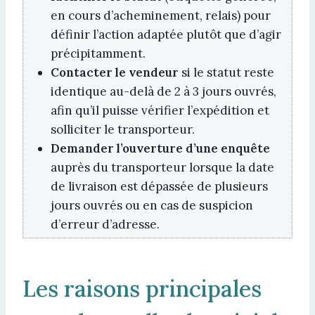
en cours d’acheminement, relais) pour
définir l’action adaptée plutôt que d’agir
précipitamment.
Contacter le vendeur
si le statut reste
identique au-delà de 2 à 3 jours ouvrés,
afin qu’il puisse vérifier l’expédition et
solliciter le transporteur.
Demander l’ouverture d’une enquête
auprès du transporteur lorsque la date
de livraison est dépassée de plusieurs
jours ouvrés ou en cas de suspicion
d’erreur d’adresse.
Les raisons principales