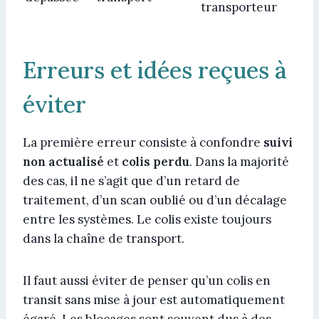
transporteur
Erreurs et idées reçues à
éviter
La première erreur consiste à confondre
suivi
non actualisé
et
colis perdu
. Dans la majorité
des cas, il ne s’agit que d’un retard de
traitement, d’un scan oublié ou d’un décalage
entre les systèmes. Le colis existe toujours
dans la chaîne de transport.
Il faut aussi éviter de penser qu’un colis en
transit sans mise à jour est automatiquement
égaré. Les blocages sont souvent dus à des