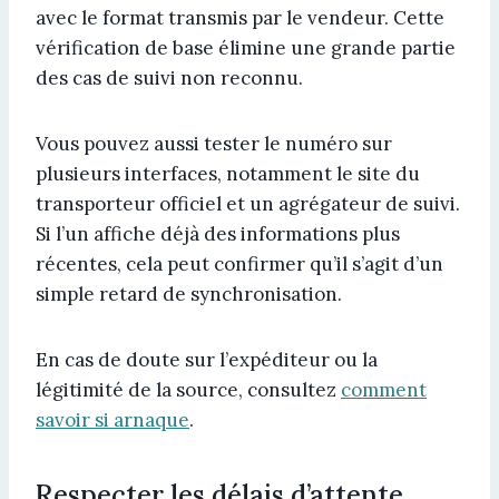
avec le format transmis par le vendeur. Cette
vérification de base élimine une grande partie
des cas de suivi non reconnu.
Vous pouvez aussi tester le numéro sur
plusieurs interfaces, notamment le site du
transporteur officiel et un agrégateur de suivi.
Si l’un affiche déjà des informations plus
récentes, cela peut confirmer qu’il s’agit d’un
simple retard de synchronisation.
En cas de doute sur l’expéditeur ou la
légitimité de la source, consultez
comment
savoir si arnaque
.
Respecter les délais d’attente