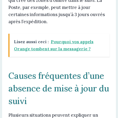
qui crée des zones d’ombre dans le suivi. La
Poste, par exemple, peut mettre à jour
certaines informations jusqu’à 3 jours ouvrés
après l’expédition.
Lisez aussi ceci :
Pourquoi vos appels
Orange tombent sur la messagerie ?
Causes fréquentes d’une
absence de mise à jour du
suivi
Plusieurs situations peuvent expliquer un