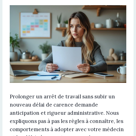
Prolonger un arrêt de travail sans subir un
nouveau délai de carence demande
anticipation et rigueur administrative. Nous
expliquons pas à pas les règles à connaître, les
comportements à adopter avec votre médecin