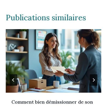
Publications similaires
Comment bien démissionner de son