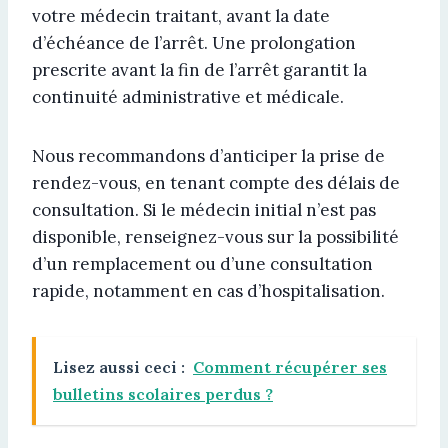
votre médecin traitant, avant la date
d’échéance de l’arrêt. Une prolongation
prescrite avant la fin de l’arrêt garantit la
continuité administrative et médicale.
Nous recommandons d’anticiper la prise de
rendez-vous, en tenant compte des délais de
consultation. Si le médecin initial n’est pas
disponible, renseignez-vous sur la possibilité
d’un remplacement ou d’une consultation
rapide, notamment en cas d’hospitalisation.
Lisez aussi ceci :
Comment récupérer ses
bulletins scolaires perdus ?