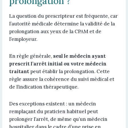
prolongation ?
La question du prescripteur est fréquente, car
l’autorité médicale détermine la validité de la
prolongation aux yeux de la CPAM et de
l’employeur.
En règle générale,
seul le médecin ayant
prescrit l’arrêt initial ou votre médecin
traitant
peut établir la prolongation. Cette
règle assure la cohérence du suivi médical et
de l’indication thérapeutique.
Des exceptions existent : un médecin
remplaçant du praticien habituel peut
prolonger l’arrêt, de même qu’un médecin
hospitalier dans le cadre d’une prise en