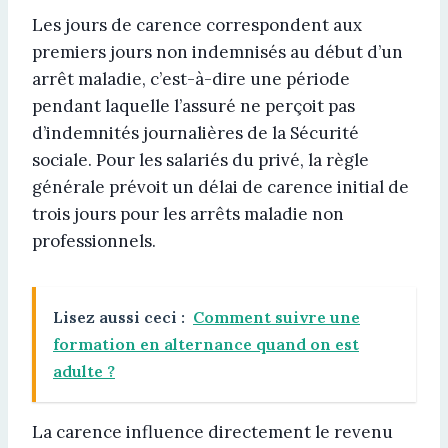
Les jours de carence correspondent aux
premiers jours non indemnisés au début d’un
arrêt maladie, c’est-à-dire une période
pendant laquelle l’assuré ne perçoit pas
d’indemnités journalières de la Sécurité
sociale. Pour les salariés du privé, la règle
générale prévoit un délai de carence initial de
trois jours pour les arrêts maladie non
professionnels.
Lisez aussi ceci :
Comment suivre une
formation en alternance quand on est
adulte ?
La carence influence directement le revenu