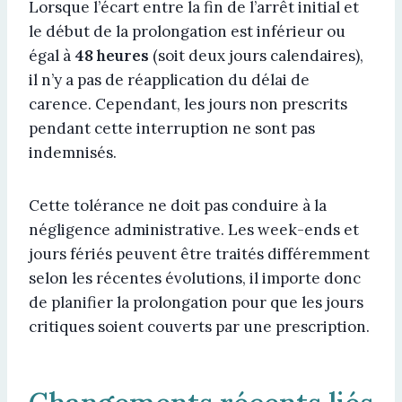
Lorsque l’écart entre la fin de l’arrêt initial et
le début de la prolongation est inférieur ou
égal à
48 heures
(soit deux jours calendaires),
il n’y a pas de réapplication du délai de
carence. Cependant, les jours non prescrits
pendant cette interruption ne sont pas
indemnisés.
Cette tolérance ne doit pas conduire à la
négligence administrative. Les week-ends et
jours fériés peuvent être traités différemment
selon les récentes évolutions, il importe donc
de planifier la prolongation pour que les jours
critiques soient couverts par une prescription.