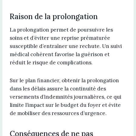
Raison de la prolongation
La prolongation permet de poursuivre les
soins et d’éviter une reprise prématurée
susceptible d’entraîner une rechute. Un suivi
médical cohérent favorise la guérison et
réduit le risque de complications.
Sur le plan financier, obtenir la prolongation
dans les délais assure la continuité des
versements d’indemnités journalières, ce qui
limite l’impact sur le budget du foyer et évite
de mobiliser des ressources d’urgence.
Conséquences de ne pas