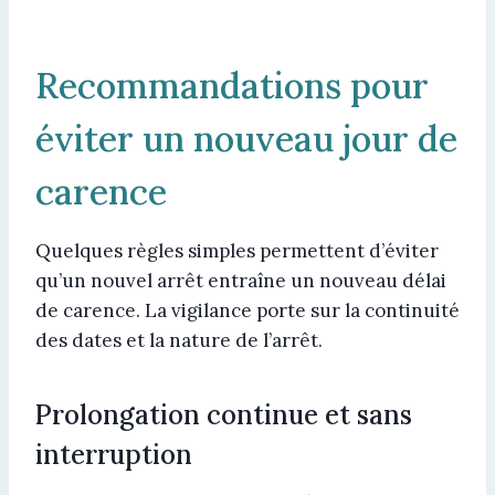
Recommandations pour
éviter un nouveau jour de
carence
Quelques règles simples permettent d’éviter
qu’un nouvel arrêt entraîne un nouveau délai
de carence. La vigilance porte sur la continuité
des dates et la nature de l’arrêt.
Prolongation continue et sans
interruption