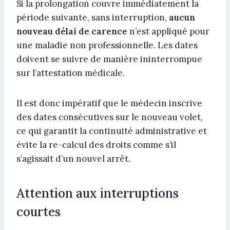
Si la prolongation couvre immédiatement la
période suivante, sans interruption,
aucun
nouveau délai de carence
n’est appliqué pour
une maladie non professionnelle. Les dates
doivent se suivre de manière ininterrompue
sur l’attestation médicale.
Il est donc impératif que le médecin inscrive
des dates consécutives sur le nouveau volet,
ce qui garantit la continuité administrative et
évite la re-calcul des droits comme s’il
s’agissait d’un nouvel arrêt.
Attention aux interruptions
courtes