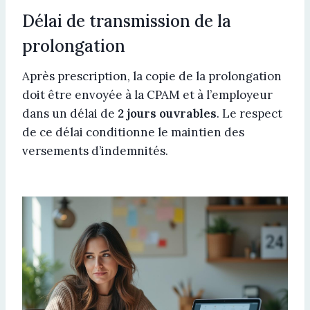
Délai de transmission de la
prolongation
Après prescription, la copie de la prolongation
doit être envoyée à la CPAM et à l’employeur
dans un délai de
2 jours ouvrables
. Le respect
de ce délai conditionne le maintien des
versements d’indemnités.