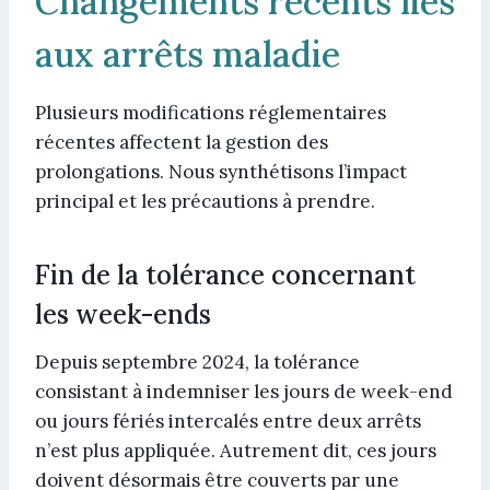
Changements récents liés
aux arrêts maladie
Plusieurs modifications réglementaires
récentes affectent la gestion des
prolongations. Nous synthétisons l’impact
principal et les précautions à prendre.
Fin de la tolérance concernant
les week-ends
Depuis septembre 2024, la tolérance
consistant à indemniser les jours de week-end
ou jours fériés intercalés entre deux arrêts
n’est plus appliquée. Autrement dit, ces jours
doivent désormais être couverts par une