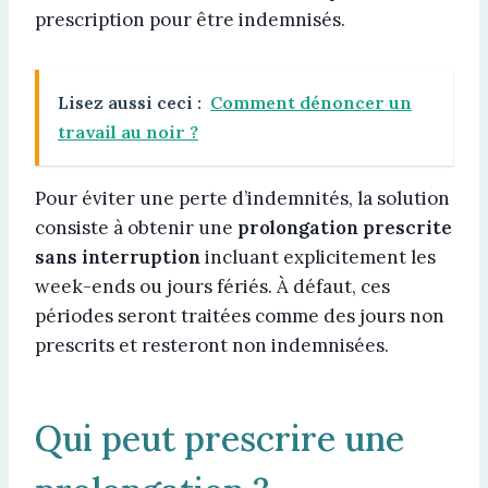
prescription pour être indemnisés.
Lisez aussi ceci :
Comment dénoncer un
travail au noir ?
Pour éviter une perte d’indemnités, la solution
consiste à obtenir une
prolongation prescrite
sans interruption
incluant explicitement les
week-ends ou jours fériés. À défaut, ces
périodes seront traitées comme des jours non
prescrits et resteront non indemnisées.
Qui peut prescrire une