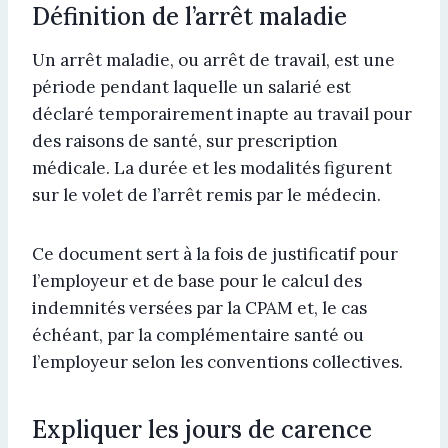
Définition de l’arrêt maladie
Un arrêt maladie, ou arrêt de travail, est une
période pendant laquelle un salarié est
déclaré temporairement inapte au travail pour
des raisons de santé, sur prescription
médicale. La durée et les modalités figurent
sur le volet de l’arrêt remis par le médecin.
Ce document sert à la fois de justificatif pour
l’employeur et de base pour le calcul des
indemnités versées par la CPAM et, le cas
échéant, par la complémentaire santé ou
l’employeur selon les conventions collectives.
Expliquer les jours de carence