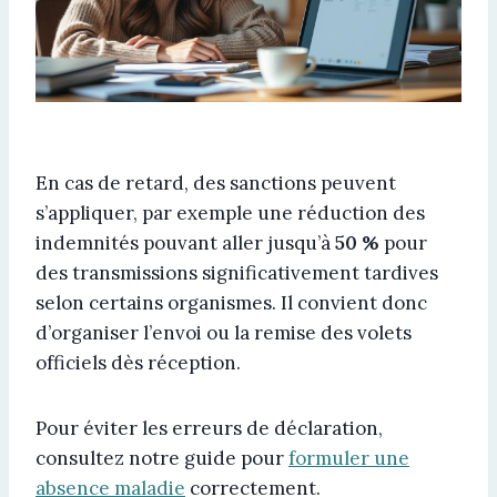
En cas de retard, des sanctions peuvent
s’appliquer, par exemple une réduction des
indemnités pouvant aller jusqu’à
50 %
pour
des transmissions significativement tardives
selon certains organismes. Il convient donc
d’organiser l’envoi ou la remise des volets
officiels dès réception.
Pour éviter les erreurs de déclaration,
consultez notre guide pour
formuler une
absence maladie
correctement.