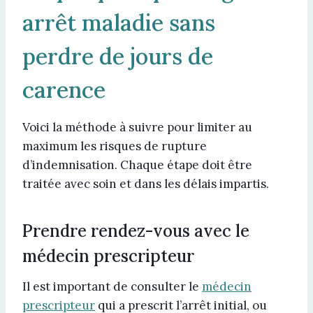
arrêt maladie sans
perdre de jours de
carence
Voici la méthode à suivre pour limiter au
maximum les risques de rupture
d’indemnisation. Chaque étape doit être
traitée avec soin et dans les délais impartis.
Prendre rendez-vous avec le
médecin prescripteur
Il est important de consulter le
médecin
prescripteur
qui a prescrit l’arrêt initial, ou