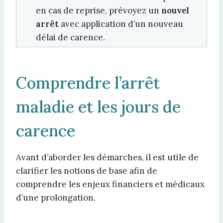
en cas de reprise, prévoyez un
nouvel
arrêt
avec application d’un nouveau
délai de carence.
Comprendre l’arrêt
maladie et les jours de
carence
Avant d’aborder les démarches, il est utile de
clarifier les notions de base afin de
comprendre les enjeux financiers et médicaux
d’une prolongation.