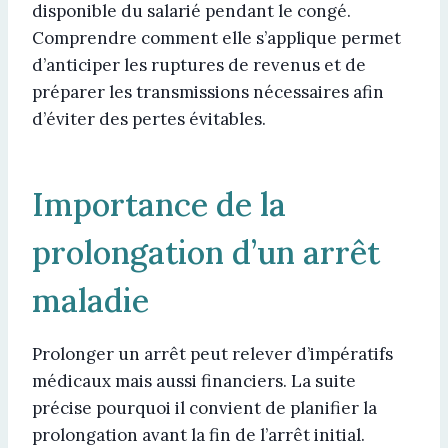
disponible du salarié pendant le congé.
Comprendre comment elle s’applique permet
d’anticiper les ruptures de revenus et de
préparer les transmissions nécessaires afin
d’éviter des pertes évitables.
Importance de la
prolongation d’un arrêt
maladie
Prolonger un arrêt peut relever d’impératifs
médicaux mais aussi financiers. La suite
précise pourquoi il convient de planifier la
prolongation avant la fin de l’arrêt initial.