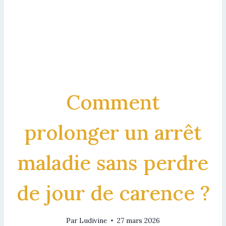
Comment
prolonger un arrêt
maladie sans perdre
de jour de carence ?
Par
Ludivine
27 mars 2026