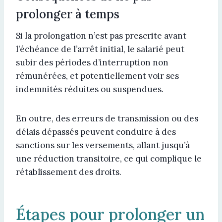
prolonger à temps
Si la prolongation n’est pas prescrite avant
l’échéance de l’arrêt initial, le salarié peut
subir des périodes d’interruption non
rémunérées, et potentiellement voir ses
indemnités réduites ou suspendues.
En outre, des erreurs de transmission ou des
délais dépassés peuvent conduire à des
sanctions sur les versements, allant jusqu’à
une réduction transitoire, ce qui complique le
rétablissement des droits.
Étapes pour prolonger un