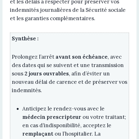
et les délais à respecter pour préserver vos
indemnités journalières de la Sécurité sociale
et les garanties complémentaires.
Synthèse :
Prolongez l’arrêt
avant son échéance
, avec
des dates qui se suivent et une transmission
sous
2 jours ouvrables
, afin d’éviter un
nouveau délai de carence et de préserver vos
indemnités.
Anticipez le rendez-vous avec le
médecin prescripteur
ou votre traitant;
en cas d’indisponibilité, acceptez le
remplaçant
ou l’hospitalier. La