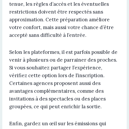
tenue, les règles d’accès et les éventuelles
restrictions doivent être respectés sans
approximation. Cette préparation améliore
votre confort, mais aussi votre chance d’être
accepté sans difficulté à l’entrée.
Selon les plateformes, il est parfois possible de
venir à plusieurs ou de parrainer des proches.
Si vous souhaitez partager l’expérience,
vérifiez cette option lors de l’inscription.
Certaines agences proposent aussi des
avantages complémentaires, comme des
invitations à des spectacles ou des places
groupées, ce qui peut enrichir la sortie.
Enfin, gardez un œil sur les émissions qui