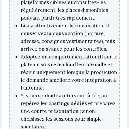
plateformes ciblées et consultez-les
régulièrement, les places disponibles
pouvant partir très rapidement.
Lisez attentivement la convocation et
conservez la convocation
(horaire,
adresse, consignes vestimentaires), puis
arrivez en avance pour les contrôles.
Adoptez un comportement attentif sur le
plateau,
suivre le chauffeur de salle
et
réagir uniquement lorsque la production
le demande améliore votre intégration à
l’antenne.
Si vous souhaitez intervenir à l’écran,
repérez les
castings dédiés
et préparez
une courte présentation ; sinon
choisissez les sessions pour simple
spectateur.