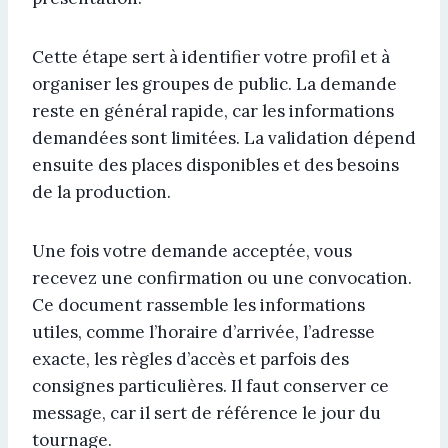
Cette étape sert à identifier votre profil et à
organiser les groupes de public. La demande
reste en général rapide, car les informations
demandées sont limitées. La validation dépend
ensuite des places disponibles et des besoins
de la production.
Une fois votre demande acceptée, vous
recevez une confirmation ou une convocation.
Ce document rassemble les informations
utiles, comme l’horaire d’arrivée, l’adresse
exacte, les règles d’accès et parfois des
consignes particulières. Il faut conserver ce
message, car il sert de référence le jour du
tournage.