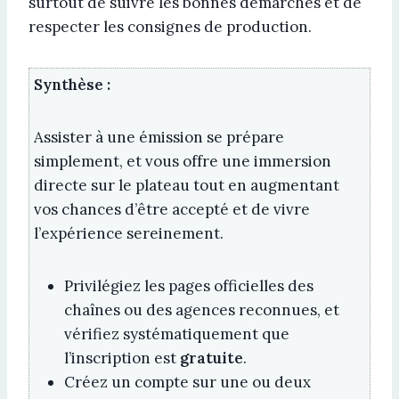
surtout de suivre les bonnes démarches et de
respecter les consignes de production.
Synthèse :
Assister à une émission se prépare
simplement, et vous offre une immersion
directe sur le plateau tout en augmentant
vos chances d’être accepté et de vivre
l’expérience sereinement.
Privilégiez les pages officielles des
chaînes ou des agences reconnues, et
vérifiez systématiquement que
l’inscription est
gratuite
.
Créez un compte sur une ou deux