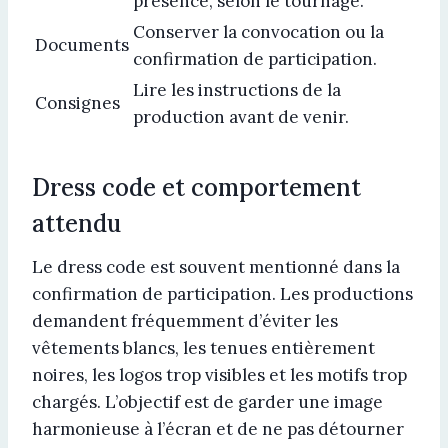
présence, selon le tournage.
Conserver la convocation ou la
Documents
confirmation de participation.
Lire les instructions de la
Consignes
production avant de venir.
Dress code et comportement
attendu
Le dress code est souvent mentionné dans la
confirmation de participation. Les productions
demandent fréquemment d’éviter les
vêtements blancs, les tenues entièrement
noires, les logos trop visibles et les motifs trop
chargés. L’objectif est de garder une image
harmonieuse à l’écran et de ne pas détourner