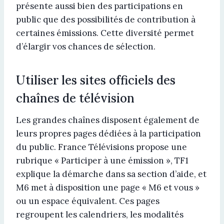
présente aussi bien des participations en
public que des possibilités de contribution à
certaines émissions. Cette diversité permet
d’élargir vos chances de sélection.
Utiliser les sites officiels des
chaînes de télévision
Les grandes chaînes disposent également de
leurs propres pages dédiées à la participation
du public. France Télévisions propose une
rubrique « Participer à une émission », TF1
explique la démarche dans sa section d’aide, et
M6 met à disposition une page « M6 et vous »
ou un espace équivalent. Ces pages
regroupent les calendriers, les modalités