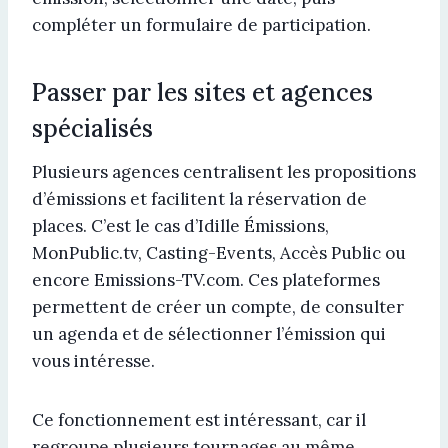
compléter un formulaire de participation.
Passer par les sites et agences
spécialisés
Plusieurs agences centralisent les propositions
d’émissions et facilitent la réservation de
places. C’est le cas d’Idille Émissions,
MonPublic.tv, Casting-Events, Accès Public ou
encore Emissions-TV.com. Ces plateformes
permettent de créer un compte, de consulter
un agenda et de sélectionner l’émission qui
vous intéresse.
Ce fonctionnement est intéressant, car il
regroupe plusieurs tournages au même