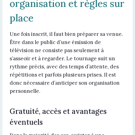
organisation et règles sur
place
Une fois inscrit, il faut bien préparer sa venue.
Être dans le public d’une émission de
télévision ne consiste pas seulement à
s’asseoir et à regarder. Le tournage suit un
rythme précis, avec des temps d’attente, des
répétitions et parfois plusieurs prises. Il est
donc nécessaire d’anticiper son organisation
personnelle.
Gratuité, accès et avantages
éventuels