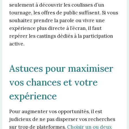
seulement à découvrir les coulisses d’un
tournage, les offres de public suffisent. Si vous
souhaitez prendre la parole ou vivre une
expérience plus directe à l’écran, il faut
repérer les castings dédiés à la participation
active.
Astuces pour maximiser
vos chances et votre
expérience
Pour augmenter vos opportunités, il est
judicieux de ne pas disperser vos recherches
sur trop de plateformes.
Choisir un ou deux