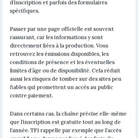
d’inscription et parfois des formulaires
spécifiques.
Passer par une page officielle est souvent
rassurant, car les informations y sont
directement liées à la production. Vous
retrouvez les émissions disponibles, les
conditions de présence et les éventuelles
limites d’âge ou de disponibilité. Cela réduit
aussi les risques de tomber sur des sites peu
fiables qui promettent un accès au public
contre paiement.
Dans certains cas, la chaîne précise elle-même
que l’inscription est gratuite tout au long de
l’année. TF1 rappelle par exemple que l’accès