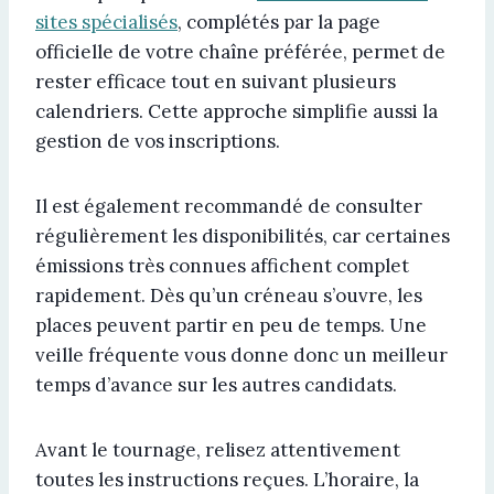
sites spécialisés
, complétés par la page
officielle de votre chaîne préférée, permet de
rester efficace tout en suivant plusieurs
calendriers. Cette approche simplifie aussi la
gestion de vos inscriptions.
Il est également recommandé de consulter
régulièrement les disponibilités, car certaines
émissions très connues affichent complet
rapidement. Dès qu’un créneau s’ouvre, les
places peuvent partir en peu de temps. Une
veille fréquente vous donne donc un meilleur
temps d’avance sur les autres candidats.
Avant le tournage, relisez attentivement
toutes les instructions reçues. L’horaire, la