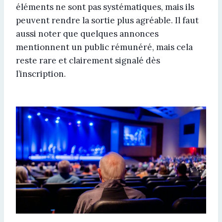
éléments ne sont pas systématiques, mais ils
peuvent rendre la sortie plus agréable. Il faut
aussi noter que quelques annonces
mentionnent un public rémunéré, mais cela
reste rare et clairement signalé dès
l’inscription.