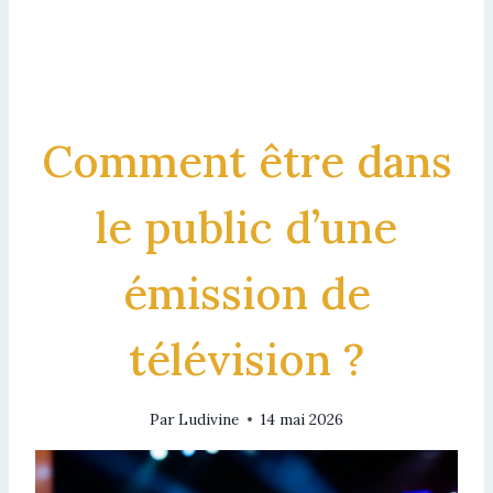
Comment être dans
le public d’une
émission de
télévision ?
Par
Ludivine
14 mai 2026