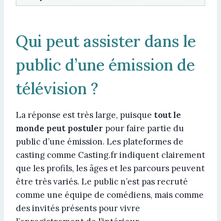
Qui peut assister dans le
public d’une émission de
télévision ?
La réponse est très large, puisque
tout le
monde peut postuler
pour faire partie du
public d’une émission. Les plateformes de
casting comme Casting.fr indiquent clairement
que les profils, les âges et les parcours peuvent
être très variés. Le public n’est pas recruté
comme une équipe de comédiens, mais comme
des invités présents pour vivre