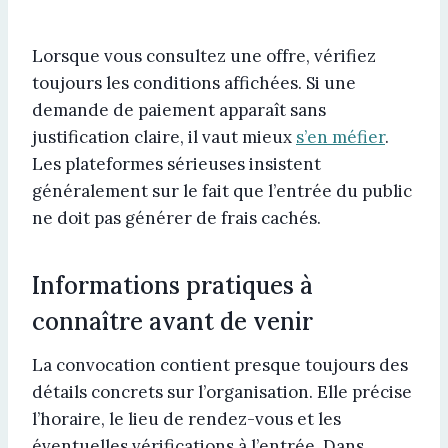
Lorsque vous consultez une offre, vérifiez
toujours les conditions affichées. Si une
demande de paiement apparaît sans
justification claire, il vaut mieux
s’en méfier
.
Les plateformes sérieuses insistent
généralement sur le fait que l’entrée du public
ne doit pas générer de frais cachés.
Informations pratiques à
connaître avant de venir
La convocation contient presque toujours des
détails concrets sur l’organisation. Elle précise
l’horaire, le lieu de rendez-vous et les
éventuelles vérifications à l’entrée. Dans