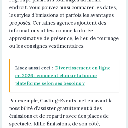
endroit. Vous pouvez ainsi comparer les dates,
les styles d’émissions et parfois les avantages
proposés. Certaines agences ajoutent des
informations utiles, comme la durée
approximative de présence, le lieu de tournage
ou les consignes vestimentaires.
Lisez aussi ceci :
Divertissement en ligne
en 2026 : comment choisir la bonne
plateforme selon ses besoins ?
Par exemple, Casting-Events met en avant la
possibilité d’assister gratuitement à des
émissions et de repartir avec des places de
spectacle. Idille Émissions, de son côté,