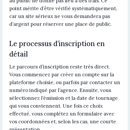
au public ne donne pas lieu à des frais. Ce
point mérite d’être vérifié systématiquement,
car un site sérieux ne vous demandera pas
d’argent pour réserver une place de public.
Le processus d’inscription en
détail
Le parcours d’inscription reste très direct.
Vous commencez par créer un compte sur la
plateforme choisie, ou parfois par contacter un
numéro indiqué par l’agence. Ensuite, vous
sélectionnez l’émission et la date de tournage
qui vous conviennent. Une fois ce choix
effectué, vous complétez un formulaire avec
vos coordonnées et, selon les cas, une courte
présentation.