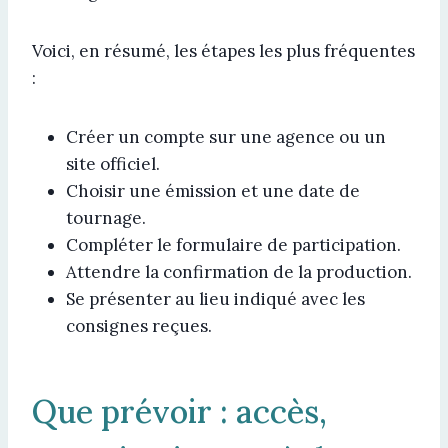
Voici, en résumé, les étapes les plus fréquentes
:
Créer un compte sur une agence ou un
site officiel.
Choisir une émission et une date de
tournage.
Compléter le formulaire de participation.
Attendre la confirmation de la production.
Se présenter au lieu indiqué avec les
consignes reçues.
Que prévoir : accès,