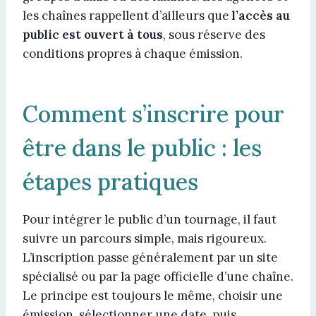
les chaînes rappellent d’ailleurs que
l’accès au
public est ouvert à tous
, sous réserve des
conditions propres à chaque émission.
Comment s’inscrire pour
être dans le public : les
étapes pratiques
Pour intégrer le public d’un tournage, il faut
suivre un parcours simple, mais rigoureux.
L’inscription passe généralement par un site
spécialisé ou par la page officielle d’une chaîne.
Le principe est toujours le même, choisir une
émission, sélectionner une date, puis