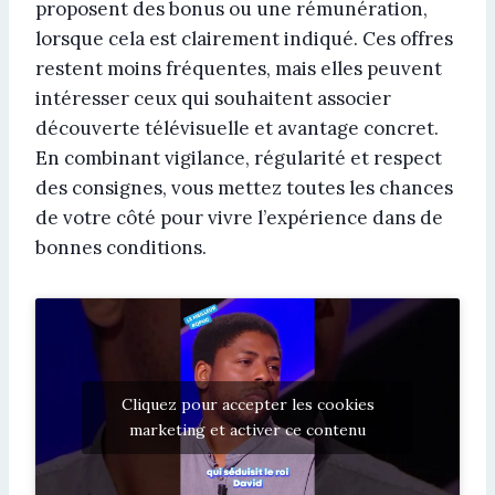
proposent des bonus ou une rémunération,
lorsque cela est clairement indiqué. Ces offres
restent moins fréquentes, mais elles peuvent
intéresser ceux qui souhaitent associer
découverte télévisuelle et avantage concret.
En combinant vigilance, régularité et respect
des consignes, vous mettez toutes les chances
de votre côté pour vivre l’expérience dans de
bonnes conditions.
Cliquez pour accepter les cookies
marketing et activer ce contenu