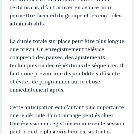
certains cas, il faut arriver en avance pour
permettre l’accueil du groupe et les contrôles
administratifs.
La durée totale sur place peut être plus longue
que prévu. Un enregistrement télévisé
comprend des pauses, des ajustements
techniques ou des répétitions de séquences. Il
faut donc prévoir une disponibilité suffisante
et éviter de programmer autre chose
immédiatement après.
Cette anticipation est d’autant plus importante
que le déroulé d’un tournage peut évoluer.
Une émission enregistrée en une seule session
peut prendre plusieurs heures, surtout si