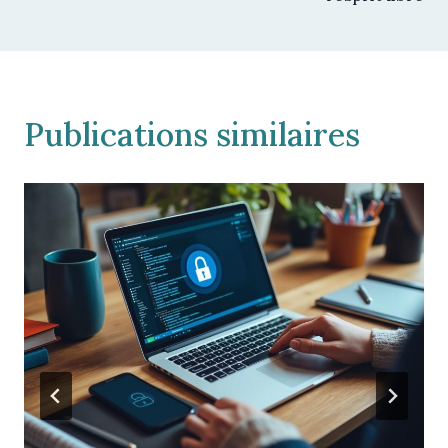
Publications similaires