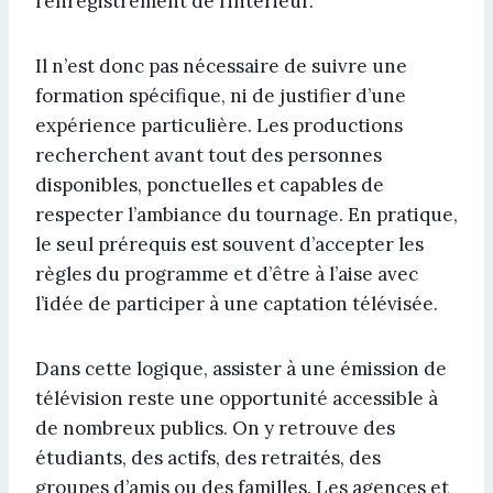
l’enregistrement de l’intérieur.
Il n’est donc pas nécessaire de suivre une
formation spécifique, ni de justifier d’une
expérience particulière. Les productions
recherchent avant tout des personnes
disponibles, ponctuelles et capables de
respecter l’ambiance du tournage. En pratique,
le seul prérequis est souvent d’accepter les
règles du programme et d’être à l’aise avec
l’idée de participer à une captation télévisée.
Dans cette logique, assister à une émission de
télévision reste une opportunité accessible à
de nombreux publics. On y retrouve des
étudiants, des actifs, des retraités, des
groupes d’amis ou des familles. Les agences et