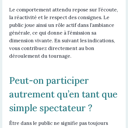
Le comportement attendu repose sur l’écoute,
la réactivité et le respect des consignes. Le
public joue ainsi un rôle actif dans l’ambiance
générale, ce qui donne à l’émission sa
dimension vivante. En suivant les indications,
vous contribuez directement au bon
déroulement du tournage.
Peut-on participer
autrement qu’en tant que
simple spectateur ?
Être dans le public ne signifie pas toujours