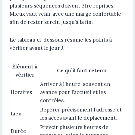
plusieurs séquences doivent être reprises.
Mieux vaut venir avec une marge confortable
afin de rester serein jusqu’à la fin.
Le tableau ci-dessous résume les points à
vérifier avant le jour J.
Élément à
Ce qu’il faut retenir
vérifier
Arriver à l’heure, souvent en
Horaires
avance pour l’accueil et les
contrôles.
Repérer précisément l’adresse et
Lieu
les accès avant le déplacement.
Prévoir plusieurs heures de
Durée