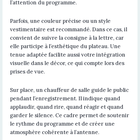
l’attention du programme.
Parfois, une couleur précise ou un style
vestimentaire est recommandé. Dans ce cas, il
convient de suivre la consigne à la lettre, car
elle participe à l’esthétique du plateau. Une
tenue adaptée facilite aussi votre intégration
visuelle dans le décor, ce qui compte lors des
prises de vue.
Sur place, un chauffeur de salle guide le public
pendant l’enregistrement. Il indique quand
applaudir, quand rire, quand réagir et quand
garder le silence. Ce cadre permet de soutenir
le rythme du programme et de créer une
atmosphère cohérente à l’antenne.