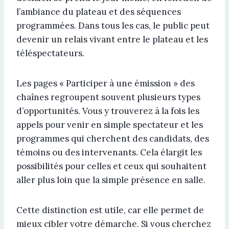
l’ambiance du plateau et des séquences
programmées. Dans tous les cas, le public peut
devenir un relais vivant entre le plateau et les
téléspectateurs.
Les pages « Participer à une émission » des
chaînes regroupent souvent plusieurs types
d’opportunités. Vous y trouverez à la fois les
appels pour venir en simple spectateur et les
programmes qui cherchent des candidats, des
témoins ou des intervenants. Cela élargit les
possibilités pour celles et ceux qui souhaitent
aller plus loin que la simple présence en salle.
Cette distinction est utile, car elle permet de
mieux cibler votre démarche. Si vous cherchez