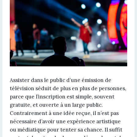
Assister dans le public d’une émission de
télévision séduit de plus en plus de personnes,
parce que l’inscription est simple, souvent
gratuite, et ouverte à un large public.
Contrairement à une idée reçue, il n’est pas
nécessaire d’avoir une expérience artistique
ou médiatique pour tenter sa chance. Il suffit