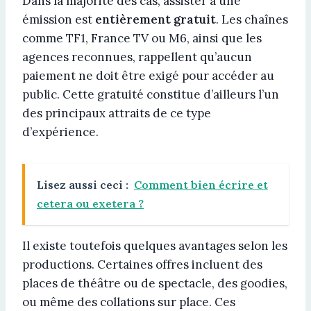
Dans la majorité des cas, assister à une
émission est
entièrement gratuit
. Les chaînes
comme TF1, France TV ou M6, ainsi que les
agences reconnues, rappellent qu’aucun
paiement ne doit être exigé pour accéder au
public. Cette gratuité constitue d’ailleurs l’un
des principaux attraits de ce type
d’expérience.
Lisez aussi ceci :
Comment bien écrire et
cetera ou exetera ?
Il existe toutefois quelques avantages selon les
productions. Certaines offres incluent des
places de théâtre ou de spectacle, des goodies,
ou même des collations sur place. Ces