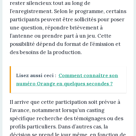
rester silencieux tout au long de
l’enregistrement. Selon le programme, certains
participants peuvent être sollicités pour poser
une question, répondre brièvement à
l’antenne ou prendre part à un jeu. Cette
possibilité dépend du format de l’émission et
des besoins de la production.
Lisez aussi ceci :
Comment connaître son
numéro Orange en quelques secondes ?
Il arrive que cette participation soit prévue à
l’avance, notamment lorsqu’un casting
spécifique recherche des témoignages ou des
profils particuliers. Dans d’autres cas, la
décision se prend le jour même, en fonction de